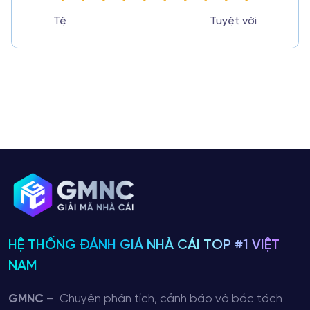
Tệ
Tuyệt vời
HỆ THỐNG ĐÁNH GIÁ NHÀ CÁI TOP #1 VIỆT
NAM
GMNC
– Chuyên phân tích, cảnh báo và bóc tách