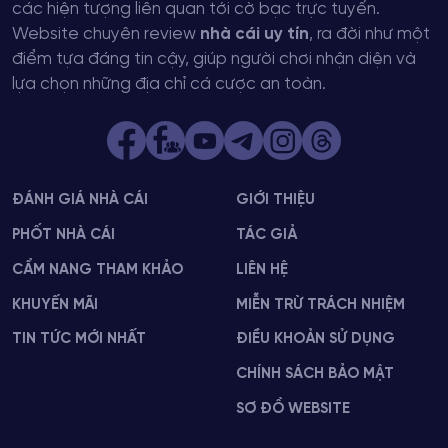
các hiện tượng liên quan tới cờ bạc trực tuyến.
Website chuyên review
nhà cái uy tín
, ra đời như một
điểm tựa đáng tin cậy, giúp người chơi nhận diện và
lựa chọn những địa chỉ cá cược an toàn.
ĐÁNH GIÁ NHÀ CÁI
GIỚI THIỆU
PHỐT NHÀ CÁI
TÁC GIẢ
CẨM NANG THAM KHẢO
LIÊN HỆ
KHUYẾN MÃI
MIỄN TRỪ TRÁCH NHIỆM
TIN TỨC MỚI NHẤT
ĐIỀU KHOẢN SỬ DỤNG
CHÍNH SÁCH BẢO MẬT
SƠ ĐỒ WEBSITE