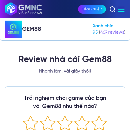
ĐĂNG NHẬP
Xanh chín
GEM88
9.5
(
469 reviews
)
Review nhà cái
Gem88
Nhanh lắm, vài giây thôi!
Trải nghiệm chơi game của bạn
với Gem88 như thế nào?