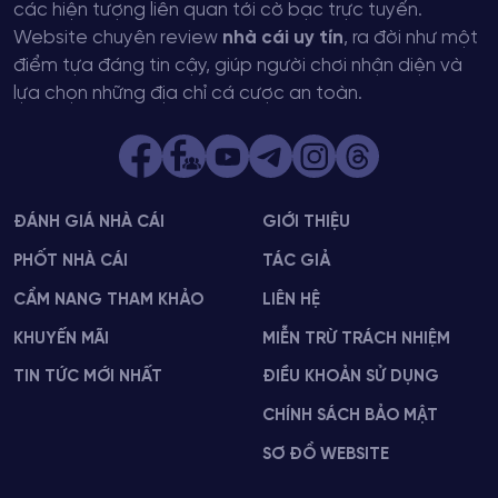
các hiện tượng liên quan tới cờ bạc trực tuyến.
Website chuyên review
nhà cái uy tín
, ra đời như một
điểm tựa đáng tin cậy, giúp người chơi nhận diện và
lựa chọn những địa chỉ cá cược an toàn.
ĐÁNH GIÁ NHÀ CÁI
GIỚI THIỆU
PHỐT NHÀ CÁI
TÁC GIẢ
CẨM NANG THAM KHẢO
LIÊN HỆ
KHUYẾN MÃI
MIỄN TRỪ TRÁCH NHIỆM
TIN TỨC MỚI NHẤT
ĐIỀU KHOẢN SỬ DỤNG
CHÍNH SÁCH BẢO MẬT
SƠ ĐỒ WEBSITE