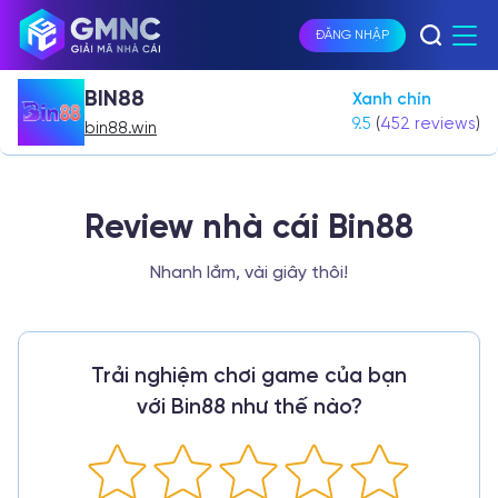
ĐĂNG NHẬP
BIN88
Xanh chín
9.5
(
452 reviews
)
bin88.win
Review nhà cái
Bin88
Nhanh lắm, vài giây thôi!
Trải nghiệm chơi game của bạn
với Bin88 như thế nào?