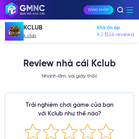
ĐĂNG NHẬP
KCLUB
Khá ổn áp
8.2
(
524 reviews
)
k.club
Review nhà cái
Kclub
Nhanh lắm, vài giây thôi!
Trải nghiệm chơi game của bạn
với Kclub như thế nào?