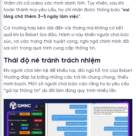
thậm chí cả video xác minh danh tính. Tuy nhiên, sau khi
hoàn thành mọi yêu cầu, họ chỉ nhận được thông báo “
vui
lòng chờ thêm 3–5 ngày làm việc
”.
Có trường hợp kéo dài đến vài tháng mà không có kết
quả khi bị 8xbet lừa đảo. Hành vi này khiến người chơi bức
xúc, rơi vào trạng thái tuyệt vọng, nghi ngờ chính mình đã
sai sót trong quá trình cung cấp thông tin.
Thái độ né tránh trách nhiệm
Khi người chơi liên hệ để khiếu nại, đội ngũ hỗ trợ của 8xbet
thường đáp lại bằng những câu trả lời chung chung, thiếu
minh bạch. Một số người chơi báo cáo rằng họ bị yêu cầu
“gửi lại thông tin” dù đã làm đúng quy trình nhiều lần.