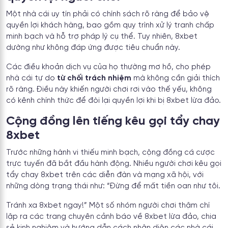
Một nhà cái uy tín phải có chính sách rõ ràng để bảo vệ
quyền lợi khách hàng, bao gồm quy trình xử lý tranh chấp
minh bạch và hỗ trợ pháp lý cụ thể. Tuy nhiên, 8xbet
dường như không đáp ứng được tiêu chuẩn này.
Các điều khoản dịch vụ của họ thường mơ hồ, cho phép
nhà cái tự do
từ chối trách nhiệm
mà không cần giải thích
rõ ràng. Điều này khiến người chơi rơi vào thế yếu, không
có kênh chính thức để đòi lại quyền lợi khi bị 8xbet lừa đảo.
Cộng đồng lên tiếng kêu gọi tẩy chay
8xbet
Trước những hành vi thiếu minh bạch, cộng đồng cá cược
trực tuyến đã bắt đầu hành động. Nhiều người chơi kêu gọi
tẩy chay 8xbet trên các diễn đàn và mạng xã hội, với
những dòng trạng thái như: “Đừng để mất tiền oan như tôi.
Tránh xa 8xbet ngay!” Một số nhóm người chơi thậm chí
lập ra các trang chuyên cảnh báo về 8xbet lừa đảo, chia