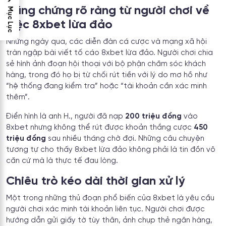
Bằng chứng rõ ràng từ người chơi về
Mục Lục
việc 8xbet lừa đảo
Những ngày qua, các diễn đàn cá cược và mạng xã hội
tràn ngập bài viết tố cáo 8xbet lừa đảo. Người chơi chia
sẻ hình ảnh đoạn hội thoại với bộ phận chăm sóc khách
hàng, trong đó họ bị từ chối rút tiền với lý do mơ hồ như
“hệ thống đang kiểm tra” hoặc “tài khoản cần xác minh
thêm”.
Điển hình là anh H., người đã nạp
200 triệu đồng
vào
8xbet nhưng không thể rút được khoản thắng cược
450
triệu đồng
sau nhiều tháng chờ đợi. Những câu chuyện
tương tự cho thấy 8xbet lừa đảo không phải là tin đồn vô
căn cứ mà là thực tế đau lòng.
Chiêu trò kéo dài thời gian xử lý
Một trong những thủ đoạn phổ biến của 8xbet là yêu cầu
người chơi xác minh tài khoản liên tục. Người chơi được
hướng dẫn gửi giấy tờ tùy thân, ảnh chụp thẻ ngân hàng,