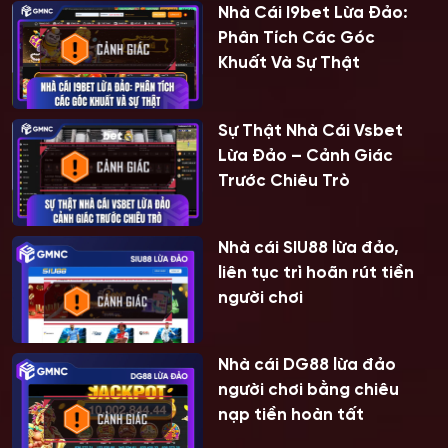
Nhà Cái I9bet Lừa Đảo:
Phân Tích Các Góc
Khuất Và Sự Thật
Sự Thật Nhà Cái Vsbet
Lừa Đảo – Cảnh Giác
Trước Chiêu Trò
Nhà cái SIU88 lừa đảo,
liên tục trì hoãn rút tiền
người chơi
Nhà cái DG88 lừa đảo
người chơi bằng chiêu
nạp tiền hoàn tất