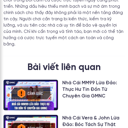
chơi trong bối cảnh cá cược trực tuyến ngày càng phát
triển. Những dấu hiệu thiếu minh bạch và sự mờ ám trong
chính sách cho thấy đây không phải là một nền tảng đáng
tin cậy. Người chơi cần trang bị kiến thức, kiểm tra kỹ
lưỡng, và ưu tiên các nhà cái uy tín để bảo vệ quyền lợi
của mình. Chỉ khi cẩn trọng và tỉnh táo, bạn mới có thể tận
hưởng cá cược trực tuyến một cách an toàn và công
bằng.
Bài viết liên quan
Nhà Cái MM99 Lừa Đảo:
Thực Hư Tin Đồn Từ
Chuyên Gia GMNC
Nhà Cái Vera & John Lừa
Đảo: Bóc Tách Sự Thật