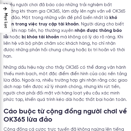
Nhiều người chơi đã báo cáo những trải nghiệm bất
→
thường khi tham gia OK365, làm dấy lên nghi vấn về OK365
Mục Lục
lừa đảo. Một trong những vấn đề phổ biến nhất là
khó
khăn trong việc truy cập tài khoản
. Người dùng cho biết
sau khi nạp tiền, họ thường xuyên
nhận được thông báo
lỗi
hoặc
bị khóa tài khoản
mà không có lý do rõ ràng. Khi
liên hệ với bộ phận chăm sóc khách hàng, họ chỉ nhận
được những phản hồi chung chung hoặc bị trì hoãn vô thời
hạn.
Những dấu hiệu này cho thấy OK365 có thể đang vận hành
thiếu minh bạch, một đặc điểm điển hình của các nền tảng
lừa đảo. Ngoài ra, nhiều trường hợp ghi nhận rằng các giao
dịch nạp tiền được xử lý nhanh chóng, nhưng khi rút tiền,
người chơi phải đối mặt với hàng loạt yêu cầu xác minh
phức tạp, khiến quá trình kéo dài hoặc thất bại hoàn toàn.
Cáo buộc từ cộng đồng người chơi về
OK365 lừa đảo
Cộng đồng cá cược trực tuyến đã không ngừng lên tiếng