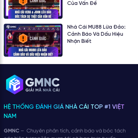
Của Vấn Đề
Nhà Cái MU88 Lừa Đảo:
Cảnh Báo Và Dấu Hiệu
Nhận Biết
HỆ THỐNG ĐÁNH GIÁ NHÀ CÁI TOP #1 VIỆT
NAM
GMNC
– Chuyên phân tích, cảnh báo và bóc tách