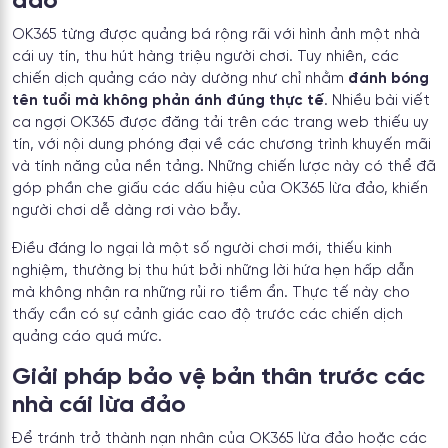
đảo
OK365 từng được quảng bá rộng rãi với hình ảnh một nhà
cái uy tín, thu hút hàng triệu người chơi. Tuy nhiên, các
chiến dịch quảng cáo này dường như chỉ nhằm
đánh bóng
tên tuổi mà không phản ánh đúng thực tế
. Nhiều bài viết
ca ngợi OK365 được đăng tải trên các trang web thiếu uy
tín, với nội dung phóng đại về các chương trình khuyến mãi
và tính năng của nền tảng. Những chiến lược này có thể đã
góp phần che giấu các dấu hiệu của OK365 lừa đảo, khiến
người chơi dễ dàng rơi vào bẫy.
Điều đáng lo ngại là một số người chơi mới, thiếu kinh
nghiệm, thường bị thu hút bởi những lời hứa hẹn hấp dẫn
mà không nhận ra những rủi ro tiềm ẩn. Thực tế này cho
thấy cần có sự cảnh giác cao độ trước các chiến dịch
quảng cáo quá mức.
Giải pháp bảo vệ bản thân trước các
nhà cái lừa đảo
Để tránh trở thành nạn nhân của OK365 lừa đảo hoặc các