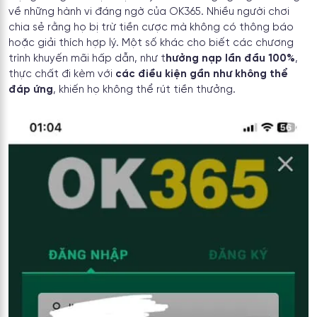
về những hành vi đáng ngờ của OK365. Nhiều người chơi
chia sẻ rằng họ bị trừ tiền cược mà không có thông báo
hoặc giải thích hợp lý. Một số khác cho biết các chương
trình khuyến mãi hấp dẫn, như t
hưởng nạp lần đầu 100%
,
thực chất đi kèm với
các điều kiện gần như không thể
đáp ứng
, khiến họ không thể rút tiền thưởng.