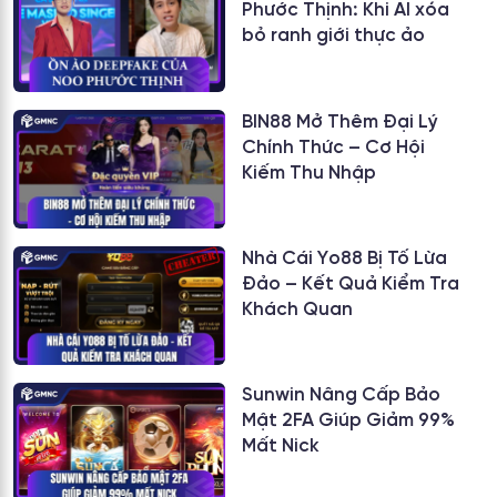
Phước Thịnh: Khi AI xóa
bỏ ranh giới thực ảo
BIN88 Mở Thêm Đại Lý
Chính Thức – Cơ Hội
Kiếm Thu Nhập
Nhà Cái Yo88 Bị Tố Lừa
Đảo – Kết Quả Kiểm Tra
Khách Quan
Sunwin Nâng Cấp Bảo
Mật 2FA Giúp Giảm 99%
Mất Nick