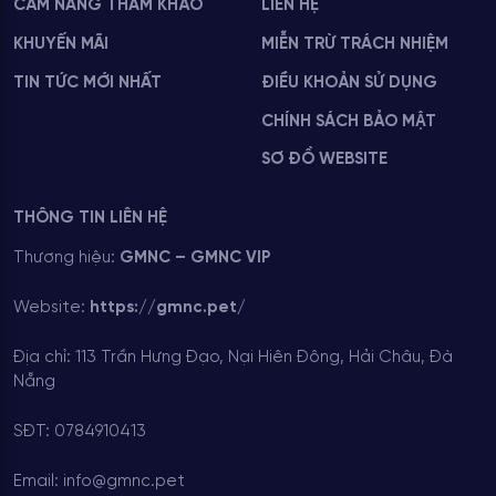
CẨM NANG THAM KHẢO
LIÊN HỆ
KHUYẾN MÃI
MIỄN TRỪ TRÁCH NHIỆM
TIN TỨC MỚI NHẤT
ĐIỀU KHOẢN SỬ DỤNG
CHÍNH SÁCH BẢO MẬT
SƠ ĐỒ WEBSITE
THÔNG TIN LIÊN HỆ
Thương hiệu:
GMNC – GMNC VIP
Website:
https://gmnc.pet/
Địa chỉ: 113 Trần Hưng Đạo, Nại Hiên Đông, Hải Châu, Đà
Nẵng
SĐT: 0784910413
Email:
info@gmnc.pet