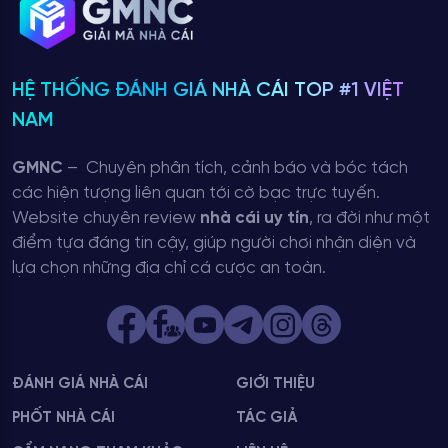
HỆ THỐNG ĐÁNH GIÁ NHÀ CÁI TOP #1 VIỆT
NAM
GMNC
– Chuyên phân tích, cảnh báo và bóc tách
các hiện tượng liên quan tới cờ bạc trực tuyến.
Website chuyên review
nhà cái uy tín
, ra đời như một
điểm tựa đáng tin cậy, giúp người chơi nhận diện và
lựa chọn những địa chỉ cá cược an toàn.
ĐÁNH GIÁ NHÀ CÁI
GIỚI THIỆU
PHỐT NHÀ CÁI
TÁC GIẢ