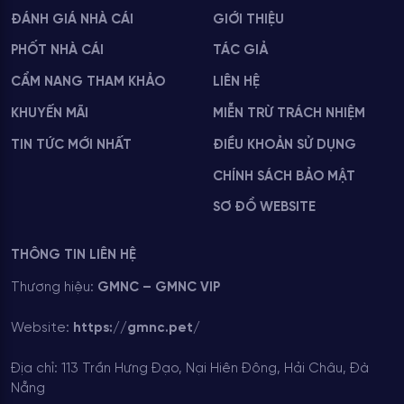
ĐÁNH GIÁ NHÀ CÁI
GIỚI THIỆU
PHỐT NHÀ CÁI
TÁC GIẢ
CẨM NANG THAM KHẢO
LIÊN HỆ
KHUYẾN MÃI
MIỄN TRỪ TRÁCH NHIỆM
TIN TỨC MỚI NHẤT
ĐIỀU KHOẢN SỬ DỤNG
CHÍNH SÁCH BẢO MẬT
SƠ ĐỒ WEBSITE
THÔNG TIN LIÊN HỆ
Thương hiệu:
GMNC – GMNC VIP
Website:
https://gmnc.pet/
Địa chỉ: 113 Trần Hưng Đạo, Nại Hiên Đông, Hải Châu, Đà
Nẵng