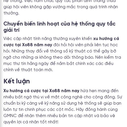
hệ thống. Việc nắm chắc quy tắc phân định thắng thua
giúp hội viên không gặp vướng mắc trong quá trình nhận
thưởng.
Chuyển biến linh hoạt của hệ thống quy tắc
giải trí
Việc cập nhật tính năng thường xuyên khiến
xu hướng cá
cược tại Xo88 năm nay
đòi hỏi hội viên phải liên tục học
hỏi. Những thay đổi về thông số kỹ thuật có thể gây bỡ
ngỡ cho những ai không theo dõi thông báo. Nên kiểm tra
mục thư tín hằng ngày để nắm bắt chính xác các điều
chỉnh về thuật toán mới.
Kết luận
Xu hướng cá cược tại Xo88 năm nay
hứa hẹn mang đến
nhiều bất ngờ thú vị về mặt công nghệ cho cộng đồng. Sự
chuẩn bị kỹ càng về kỹ năng sử dụng hệ thống sẽ giúp bạn
luôn tự tin chinh phục các cột mốc. Hãy đồng hành cùng
GMNC để nhận thêm nhiều bản tin cập nhật và bảo vệ
quyền lợi cá nhân tốt nhất!