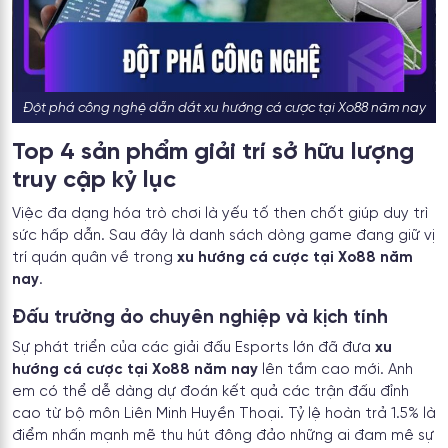
Đột phá công nghệ dẫn dắt xu hướng cá cược tại Xo88 năm nay
Top 4 sản phẩm giải trí sở hữu lượng
truy cập kỷ lục
Việc đa dạng hóa trò chơi là yếu tố then chốt giúp duy trì
sức hấp dẫn. Sau đây là danh sách dòng game đang giữ vị
trí quán quân về trong
xu hướng cá cược tại Xo88 năm
nay
.
Đấu trường ảo chuyên nghiệp và kịch tính
Sự phát triển của các giải đấu Esports lớn đã đưa
xu
hướng cá cược tại Xo88 năm nay
lên tầm cao mới. Anh
em có thể dễ dàng dự đoán kết quả các trận đấu đỉnh
cao từ bộ môn Liên Minh Huyền Thoại. Tỷ lệ hoàn trả 1.5% là
điểm nhấn mạnh mẽ thu hút đông đảo những ai đam mê sự