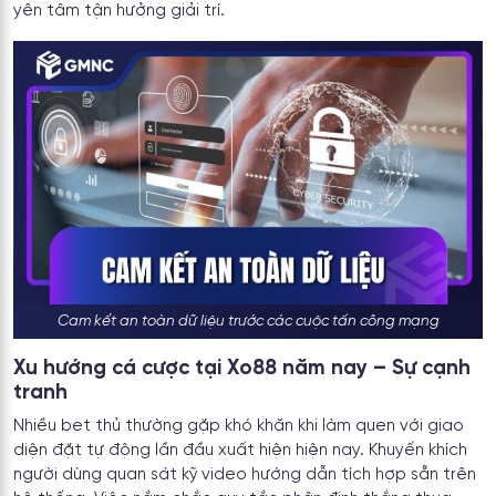
yên tâm tận hưởng giải trí.
Cam kết an toàn dữ liệu trước các cuộc tấn công mạng
Xu hướng cá cược tại Xo88 năm nay – Sự cạnh
tranh
Nhiều bet thủ thường gặp khó khăn khi làm quen với giao
diện đặt tự động lần đầu xuất hiện hiện nay. Khuyến khích
người dùng quan sát kỹ video hướng dẫn tích hợp sẵn trên