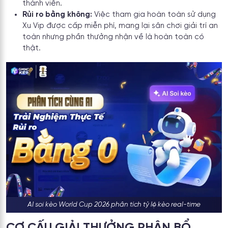
thành viên.
Rủi ro bằng không:
Việc tham gia hoàn toàn sử dụng
Xu Vip được cấp miễn phí, mang lại sân chơi giải trí an
toàn nhưng phần thưởng nhận về là hoàn toàn có
thật.
AI soi kèo World Cup 2026 phân tích tỷ lệ kèo real-time
CƠ CẤU GIẢI THƯỞNG PHÂN BỔ