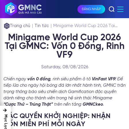
ĐĂNG NHẬP
Trang chủ
|
Tin tức
|
Minigame World Cup 2026 Tại
GMNC: Vốn 0 Đồng, Rinh VF9
Minigame World Cup 2026
Tại GMNC: Vốn 0 Đồng, Rinh
VF9
Saturday, 08/08/2026
Chiến ngay
vốn
0 đồng
, rinh siêu phẩm ô tô
VinFast VF9
! Để
tiếp lửa cho ngày hội bóng đá lớn nhất hành tinh, GMNC trân
trọng thông báo siêu chiến dịch Gamification độc quyền
dành riêng cho thành viên trong hệ sinh thái: Minigame
“Cược Thử – Trúng Thật”
trên nền tảng
GMNCkeo
.
→
ĐẶC QUYỀN KHỞI NGHIỆP: NHẬN
Mục Lục
VỐN MIỄN PHÍ MỖI NGÀY