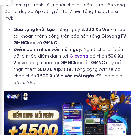
Để tham gia tranh tài, người chơi chỉ cần thực hiện vòng
lặp tích lũy Xu Vip đơn giản tại 2 nền tảng thuộc hệ sinh
thái:
Quà tặng khởi tạo:
Tặng ngay
3.000 Xu Vip
khi tạo
tài khoản thành công trên các nền tảng
GiovangTV
,
GMNCkeo
và
GMNC
.
Điểm danh nhận vốn m
ỗi ngày:
Người chơi chỉ cần
đăng nhập điểm danh tại
Giovang
để nhận
500 Xu
Vip
và đăng nhập tại
GMNCkeo
lẫn
GMNC
này để
nhận thêm
500 Xu Vip/site
. Tổng cộng bạn sẽ có
chắc chắn
1.500 Xu Vip vốn mỗi ngày
để tham gia
đặt cược.