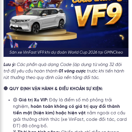
Săn xe VinFast VF9 khi dự đoán World Cup 2026 tại GMNCkeo
Lưu ý:
Các phần quà dạng Code (áp dụng từ vòng 32 đội
trở đi) yêu cầu hoàn thành
01 vòng cược
trước khi tiến hành
rút thưởng theo quy định của nền tảng đối tác.
🛑 QUY ĐỊNH VẬN HÀNH & ĐIỀU KHOẢN SỰ KIỆN:
🟡
Giá trị Xu VIP:
Đây là điểm số mô phỏng trải
nghiệm,
hoàn toàn không có giá trị quy đổi thành
tiền mặt (hiện kim) hoặc hiện vật
nằm ngoài cơ cấu
giải thưởng chính thức (xe VinFast, code đối tác, card
ĐT) đã công bố.