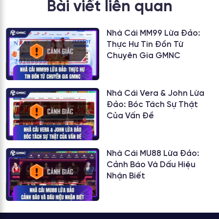
Bài viết liên quan
Nhà Cái MM99 Lừa Đảo:
Thực Hư Tin Đồn Từ
Chuyên Gia GMNC
Nhà Cái Vera & John Lừa
Đảo: Bóc Tách Sự Thật
Của Vấn Đề
Nhà Cái MU88 Lừa Đảo:
Cảnh Báo Và Dấu Hiệu
Nhận Biết