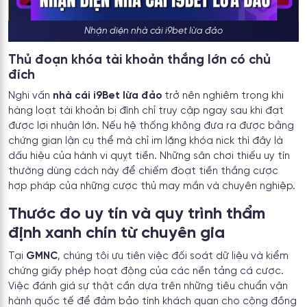
Nhận diện nhà cái i9bet lừa đảo
Thủ đoạn khóa tài khoản thắng lớn có chủ
đích
Nghi vấn
nhà cái i9Bet lừa đảo
trở nên nghiêm trọng khi
hàng loạt tài khoản bị đình chỉ truy cập ngay sau khi đạt
được lợi nhuận lớn. Nếu hệ thống không đưa ra được bằng
chứng gian lận cụ thể mà chỉ im lặng khóa nick thì đây là
dấu hiệu của hành vi quỵt tiền. Những sân chơi thiếu uy tín
thường dùng cách này để chiếm đoạt tiền thắng cược
hợp pháp của những cược thủ may mắn và chuyên nghiệp.
Thước đo uy tín và quy trình thẩm
định xanh chín từ chuyên gia
Tại
GMNC
, chúng tôi ưu tiên việc đối soát dữ liệu và kiểm
chứng giấy phép hoạt động của các nền tảng cá cược.
Việc đánh giá sự thật cần dựa trên những tiêu chuẩn vận
hành quốc tế để đảm bảo tính khách quan cho cộng đồng