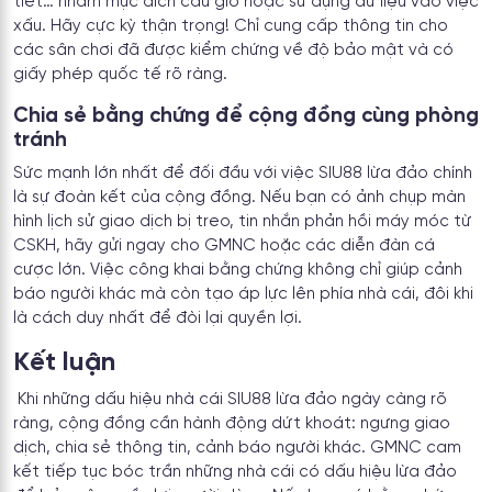
tiết… nhằm mục đích câu giờ hoặc sử dụng dữ liệu vào việc
xấu. Hãy cực kỳ thận trọng! Chỉ cung cấp thông tin cho
các sân chơi đã được kiểm chứng về độ bảo mật và có
giấy phép quốc tế rõ ràng.
Chia sẻ bằng chứng để cộng đồng cùng phòng
tránh
Sức mạnh lớn nhất để đối đầu với việc SIU88 lừa đảo chính
là sự đoàn kết của cộng đồng. Nếu bạn có ảnh chụp màn
hình lịch sử giao dịch bị treo, tin nhắn phản hồi máy móc từ
CSKH, hãy gửi ngay cho GMNC hoặc các diễn đàn cá
cược lớn. Việc công khai bằng chứng không chỉ giúp cảnh
báo người khác mà còn tạo áp lực lên phía nhà cái, đôi khi
là cách duy nhất để đòi lại quyền lợi.
Kết luận
Khi những dấu hiệu nhà cái SIU88 lừa đảo ngày càng rõ
ràng, cộng đồng cần hành động dứt khoát: ngưng giao
dịch, chia sẻ thông tin, cảnh báo người khác. GMNC cam
kết tiếp tục bóc trần những nhà cái có dấu hiệu lừa đảo