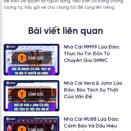
để bảo vệ quyền lợi người dùng. Nếu bạn có bằng chứng
tương tự, hãy gửi về cho chúng tôi để cùng lên tiếng.
Bài viết liên quan
Nhà Cái MM99 Lừa Đảo:
Thực Hư Tin Đồn Từ
Chuyên Gia GMNC
Nhà Cái Vera & John Lừa
Đảo: Bóc Tách Sự Thật
Của Vấn Đề
Nhà Cái MU88 Lừa Đảo:
Cảnh Báo Và Dấu Hiệu