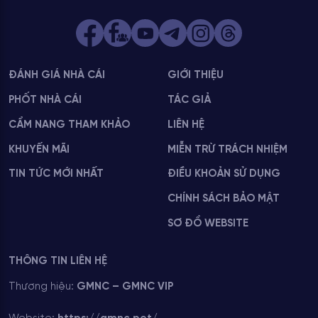
ĐÁNH GIÁ NHÀ CÁI
GIỚI THIỆU
PHỐT NHÀ CÁI
TÁC GIẢ
CẨM NANG THAM KHẢO
LIÊN HỆ
KHUYẾN MÃI
MIỄN TRỪ TRÁCH NHIỆM
TIN TỨC MỚI NHẤT
ĐIỀU KHOẢN SỬ DỤNG
CHÍNH SÁCH BẢO MẬT
SƠ ĐỒ WEBSITE
THÔNG TIN LIÊN HỆ
Thương hiệu:
GMNC – GMNC VIP