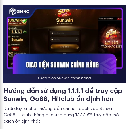
Giao diện Sunwin chính hãng
Hướng dẫn sử dụng 1.1.1.1 để truy cập
Sunwin, Go88, Hitclub ổn định hơn
Dưới đây là phần hướng dẫn chi tiết cách vào Sunwin
Go88 Hitclub thông qua ứng dụng
1.1.1.1
để truy cập một
cách ổn định nhất.