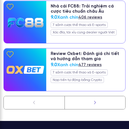
Nhà cái FC88: Trải nghiệm cá
cược tiêu chuẩn châu Âu
9.0
Xanh chín
406 reviews
7 sảnh cược thể thao và E-sports
Xóc đĩa, tài xỉu cùng dealer người Việt
Review Oxbet: Đánh giá chi tiết
và hướng dẫn tham gia
9.0
Xanh chín
477 reviews
7 sảnh cược thể thao và E-sports
Nạp tiền tự động bằng Crypto