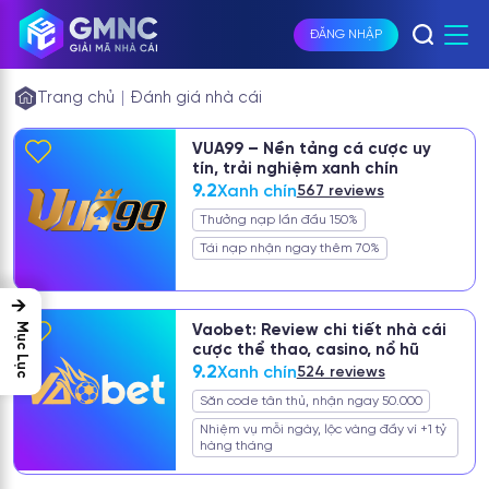
ĐĂNG NHẬP
Trang chủ
|
Đánh giá nhà cái
VUA99 – Nền tảng cá cược uy
tín, trải nghiệm xanh chín
9.2
Xanh chín
567 reviews
Thưởng nạp lần đầu 150%
Tái nạp nhận ngay thêm 70%
→
Mục Lục
Vaobet: Review chi tiết nhà cái
cược thể thao, casino, nổ hũ
9.2
Xanh chín
524 reviews
Săn code tân thủ, nhận ngay 50.000
Nhiệm vụ mỗi ngày, lộc vàng đầy ví +1 tỷ
hàng tháng