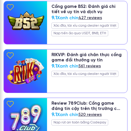
Cổng game B52: Đánh giá chi
tiết về uy tín và dịch vụ
9.1
Xanh chín
427 reviews
Xóc đĩa, tài xỉu cùng dealer người Việt
Nạp tiền ảo qua USDT, BNB, ETH
RIKVIP: Đánh giá chân thực cổng
game đổi thưởng uy tín
9.1
Xanh chín
561 reviews
Xóc đĩa, tài xỉu cùng dealer người Việt
Review 789Club: Cổng game
đáng tin cậy trên thị trường cá
cược
9.1
Xanh chín
520 reviews
Nạp rút an toàn bằng Codepay