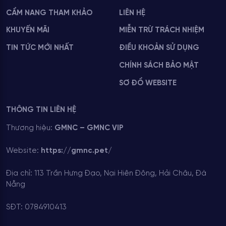
CẨM NANG THAM KHẢO
LIÊN HỆ
KHUYẾN MÃI
MIỄN TRỪ TRÁCH NHIỆM
TIN TỨC MỚI NHẤT
ĐIỀU KHOẢN SỬ DỤNG
CHÍNH SÁCH BẢO MẬT
SƠ ĐỒ WEBSITE
THÔNG TIN LIÊN HỆ
Thương hiệu:
GMNC – GMNC VIP
Website:
https://gmnc.pet/
Địa chỉ: 113 Trần Hưng Đạo, Nại Hiên Đông, Hải Châu, Đà
Nẵng
SĐT: 0784910413