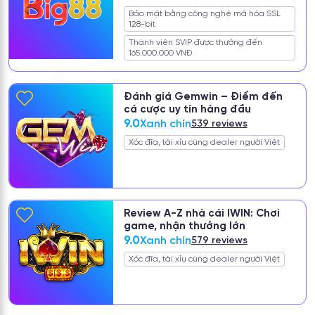
Bảo mật bằng công nghệ mã hóa SSL
128-bit
Thành viên SVIP được thưởng đến
165.000.000 VNĐ
Đánh giá Gemwin – Điểm đến
cá cược uy tín hàng đầu
9.0
Xanh chín
539 reviews
Xóc đĩa, tài xỉu cùng dealer người Việt
Review A-Z nhà cái IWIN: Chơi
game, nhận thưởng lớn
9.0
Xanh chín
579 reviews
Xóc đĩa, tài xỉu cùng dealer người Việt