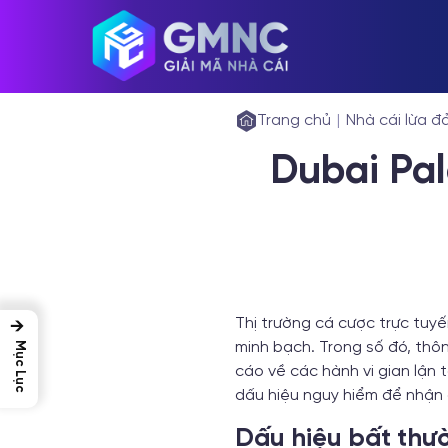
Trang chủ
|
Nhà cái lừa đ
Dubai Pal
Thị trường cá cược trực tuyế
→
minh bạch. Trong số đó, thôn
Mục Lục
cáo về các hành vi gian lận 
dấu hiệu nguy hiểm để nhận d
Dấu hiệu bất thườ