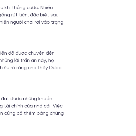
au khi thắng cược. Nhiều
ắng rút tiền, đặc biệt sau
hiến người chơi rơi vào trạng
 tiền đã được chuyển đến
hững lời trấn an này, họ
u hiệu rõ ràng cho thấy Dubai
hi đạt được những khoản
 tài chính của nhà cái. Việc
còn củng cố thêm bằng chứng