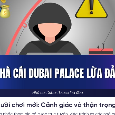
Nhà cái Dubai Palace lừa đảo
ười chơi mới: Cảnh giác và thận trọn
 nhắc tham gia cá cược trực tuyến, việc tránh xa các nhà cái