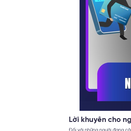
Lời khuyên cho ng
Đối với những người đang cân