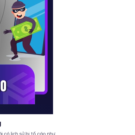
g
 có lịch sử bị tố cáo như