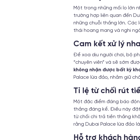
Một trong những mối lo lớn n
trường hợp liên quan đến Dub
những chuỗi thắng lớn. Các l
thái hoang mang và nghi ngờ
Cam kết xử lý nha
Để xoa dịu người chơi, bộ p
“chuyên viên” và sẽ sớm được
không nhận được bất kỳ kh
Palace lừa đảo, nhằm giữ châ
Tỉ lệ từ chối rút 
Một đặc điểm đáng báo động k
thắng đáng kể. Điều này đặt 
từ chối chi trả tiền thắng 
rằng Dubai Palace lừa đảo là
Hỗ trợ khách hàn