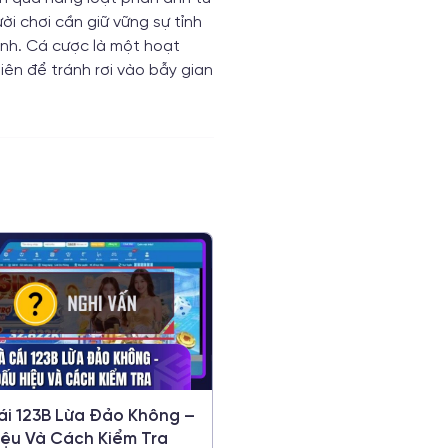
i chơi cần giữ vững sự tỉnh
mình. Cá cược là một hoạt
iên để tránh rơi vào bẫy gian
ái 123B Lừa Đảo Không –
iệu Và Cách Kiểm Tra