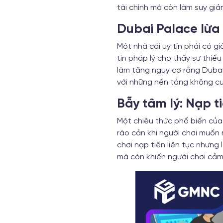
tài chính mà còn làm suy gi
Dubai Palace lừa
Một nhà cái uy tín phải có g
tin pháp lý cho thấy sự thi
làm tăng nguy cơ rằng Dubai
với những nền tảng không cu
Bẫy tâm lý: Nạp ti
Một chiêu thức phổ biến của 
rào cản khi người chơi muốn r
chơi nạp tiền liên tục nhưng 
mà còn khiến người chơi cảm