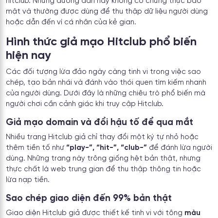
hitclub. Những đường dẫn này không có chứng thực bảo
mật và thường được dùng để thu thập dữ liệu người dùng
hoặc dẫn đến ví cá nhân của kẻ gian.
Hình thức giả mạo Hitclub phổ biến
hiện nay
Các đối tượng lừa đảo ngày càng tinh vi trong việc sao
chép, tạo bản nhái và đánh vào thói quen tìm kiếm nhanh
của người dùng. Dưới đây là những chiêu trò phổ biến mà
người chơi cần cảnh giác khi truy cập Hitclub.
Giả mạo domain và đổi hậu tố để qua mắt
Nhiều trang Hitclub giả chỉ thay đổi một ký tự nhỏ hoặc
thêm tiền tố như
“play-”, “hit-”, “club-”
để đánh lừa người
dùng. Những trang này trông giống hệt bản thật, nhưng
thực chất là web trung gian để thu thập thông tin hoặc
lừa nạp tiền.
Sao chép giao diện đến 99% bản thật
Giao diện Hitclub giả được thiết kế tinh vi với tông
màu