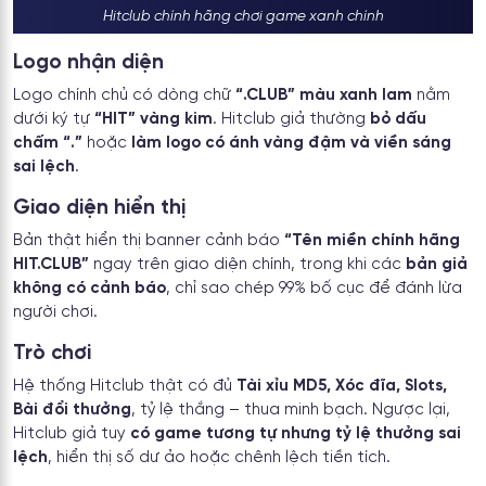
Hitclub chính hãng chơi game xanh chính
Logo nhận diện
Logo chính chủ có dòng chữ
“.CLUB” màu xanh lam
nằm
dưới ký tự
“HIT” vàng kim
. Hitclub giả thường
bỏ dấu
chấm “.”
hoặc
làm logo có ánh vàng đậm và viền sáng
sai lệch
.
Giao diện hiển thị
Bản thật hiển thị banner cảnh báo
“Tên miền chính hãng
HIT.CLUB”
ngay trên giao diện chính, trong khi các
bản giả
không có cảnh báo
, chỉ sao chép 99% bố cục để đánh lừa
người chơi.
Trò chơi
Hệ thống Hitclub thật có đủ
Tài xỉu MD5, Xóc đĩa, Slots,
Bài đổi thưởng
, tỷ lệ thắng – thua minh bạch. Ngược lại,
Hitclub giả tuy
có game tương tự nhưng tỷ lệ thưởng sai
lệch
, hiển thị số dư ảo hoặc chênh lệch tiền tích.