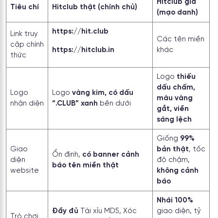
Hitclub giả
Tiêu chí
Hitclub thật (chính chủ)
(mạo danh)
https://hit.club
Link truy
Các tên miền
cập chính
https://hitclub.in
khác
thức
Logo
thiếu
dấu chấm,
Logo
Logo
vàng kim, có dấu
màu vàng
nhận diện
“.CLUB” xanh
bên dưới
gắt, viền
sáng lệch
Giống
99%
Giao
bản thật
, tốc
Ổn định,
có banner cảnh
diện
độ chậm,
báo tên miền thật
website
không cảnh
báo
Nhái 100%
Đầy đủ
Tài xỉu MD5, Xóc
giao diện, tỷ
Trò chơi