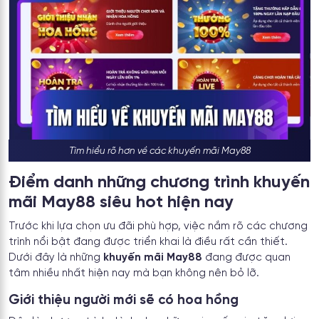
Tìm hiểu rõ hơn về các khuyến mãi May88
Điểm danh những chương trình khuyến
mãi May88 siêu hot hiện nay
Trước khi lựa chọn ưu đãi phù hợp, việc nắm rõ các chương
trình nổi bật đang được triển khai là điều rất cần thiết.
Dưới đây là những
khuyến mãi May88
đang được quan
tâm nhiều nhất hiện nay mà bạn không nên bỏ lỡ.
Giới thiệu người mới sẽ có hoa hồng