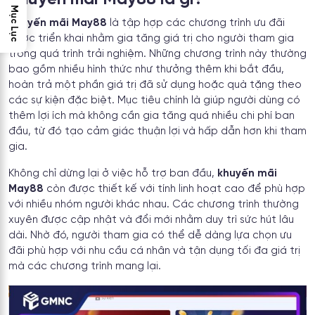
Mục Lục
Khuyến mãi May88
là tập hợp các chương trình ưu đãi
được triển khai nhằm gia tăng giá trị cho người tham gia
trong quá trình trải nghiệm. Những chương trình này thường
bao gồm nhiều hình thức như thưởng thêm khi bắt đầu,
hoàn trả một phần giá trị đã sử dụng hoặc quà tặng theo
các sự kiện đặc biệt. Mục tiêu chính là giúp người dùng có
thêm lợi ích mà không cần gia tăng quá nhiều chi phí ban
đầu, từ đó tạo cảm giác thuận lợi và hấp dẫn hơn khi tham
gia.
Không chỉ dừng lại ở việc hỗ trợ ban đầu,
khuyến mãi
May88
còn được thiết kế với tính linh hoạt cao để phù hợp
với nhiều nhóm người khác nhau. Các chương trình thường
xuyên được cập nhật và đổi mới nhằm duy trì sức hút lâu
dài. Nhờ đó, người tham gia có thể dễ dàng lựa chọn ưu
đãi phù hợp với nhu cầu cá nhân và tận dụng tối đa giá trị
mà các chương trình mang lại.