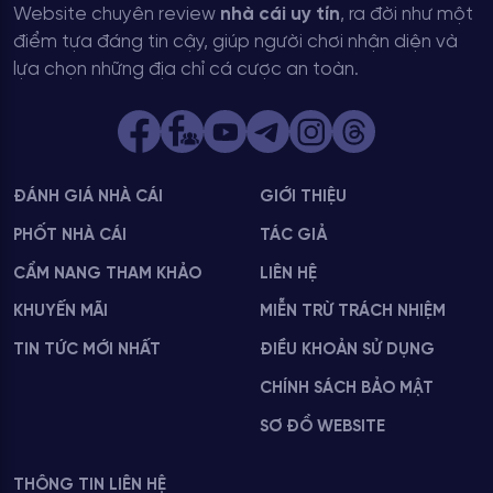
Website chuyên review
nhà cái uy tín
, ra đời như một
điểm tựa đáng tin cậy, giúp người chơi nhận diện và
lựa chọn những địa chỉ cá cược an toàn.
ĐÁNH GIÁ NHÀ CÁI
GIỚI THIỆU
PHỐT NHÀ CÁI
TÁC GIẢ
CẨM NANG THAM KHẢO
LIÊN HỆ
KHUYẾN MÃI
MIỄN TRỪ TRÁCH NHIỆM
TIN TỨC MỚI NHẤT
ĐIỀU KHOẢN SỬ DỤNG
CHÍNH SÁCH BẢO MẬT
SƠ ĐỒ WEBSITE
THÔNG TIN LIÊN HỆ