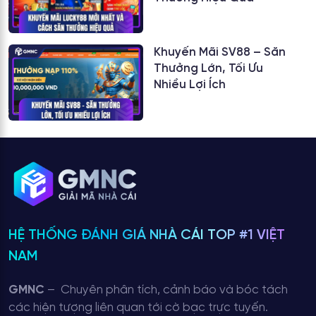
Khuyến Mãi SV88 – Săn
Thưởng Lớn, Tối Ưu
Nhiều Lợi Ích
HỆ THỐNG ĐÁNH GIÁ NHÀ CÁI TOP #1 VIỆT
NAM
GMNC
– Chuyên phân tích, cảnh báo và bóc tách
các hiện tượng liên quan tới cờ bạc trực tuyến.