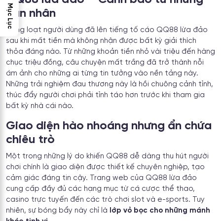
Mục Lục
nạn nhân
Hàng loạt người dùng đã lên tiếng tố cáo QQ88 lừa đảo
sau khi mất tiền mà không nhận được bất kỳ giải thích
thỏa đáng nào. Từ những khoản tiền nhỏ vài triệu đến hàng
chục triệu đồng, câu chuyện mất trắng đã trở thành nỗi
ám ảnh cho những ai từng tin tưởng vào nền tảng này.
Những trải nghiệm đau thương này là hồi chuông cảnh tỉnh,
thúc đẩy người chơi phải tỉnh táo hơn trước khi tham gia
bất kỳ nhà cái nào.
Giao diện hào nhoáng nhưng ẩn chứa
chiêu trò
Một trong những lý do khiến QQ88 dễ dàng thu hút người
chơi chính là giao diện được thiết kế chuyên nghiệp, tạo
cảm giác đáng tin cậy. Trang web của QQ88 lừa đảo
cung cấp đầy đủ các hạng mục từ cá cược thể thao,
casino trực tuyến đến các trò chơi slot và e-sports. Tuy
nhiên, sự bóng bẩy này chỉ là
lớp vỏ bọc cho những mánh