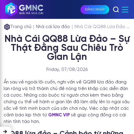
ĐĂNG NHẬP
Trang chủ
|
Nhà cái lừa đảo
|
Nhà Cái QQ88 Lừa Đảo –
Sự Thật Đằng Sau Chiêu
Nhà Cái QQ88 Lừa Đảo – Sự
Trò Gian Lận
Thật Đằng Sau Chiêu Trò
Gian Lận
Friday, 07/08/2026
Ẩn sau vẻ ngoài lôi cuốn, nghi vấn về QQ88 lừa đảo đang
lan rộng và trở thành chủ đề nóng trên khắp các diễn đàn
cá cược. Những cáo buộc từ người chơi kèm theo bằng
chứng cụ thể về hành vi gian lận đã làm dấy lên lo ngại sâu
sắc về tính minh bạch của sân chơi này. Việc cập nhật các
cảnh báo kịp thời từ
GMNC VIP
sẽ giúp cộng đồng có cái
nhìn tỉnh táo hơn.
→
QQ88 lừa đảo – Cảnh báo từ những