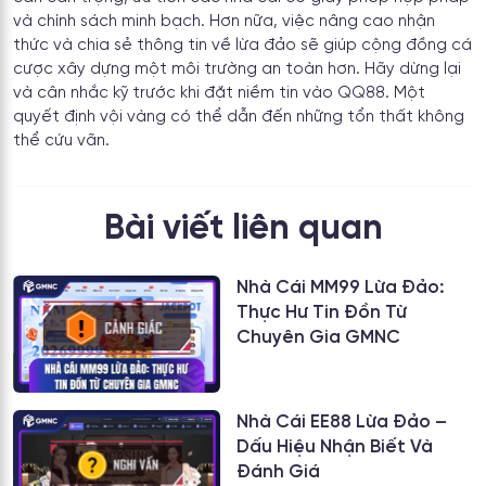
và chính sách minh bạch. Hơn nữa, việc nâng cao nhận
thức và chia sẻ thông tin về lừa đảo sẽ giúp cộng đồng cá
cược xây dựng một môi trường an toàn hơn. Hãy dừng lại
và cân nhắc kỹ trước khi đặt niềm tin vào QQ88. Một
quyết định vội vàng có thể dẫn đến những tổn thất không
thể cứu vãn.
Bài viết liên quan
Nhà Cái MM99 Lừa Đảo:
Thực Hư Tin Đồn Từ
Chuyên Gia GMNC
Nhà Cái EE88 Lừa Đảo –
Dấu Hiệu Nhận Biết Và
Đánh Giá