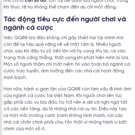
như chỉ là
con số ảo
, tồn tại để đánh lừa người chơi, trong
khi thực tế họ không thể chạm đến dù chỉ một đồng.
Tác động tiêu cực đến người chơi và
ngành cá cược
Việc QQ88 lừa đảo không chỉ gây thiệt hại tài chính mà
còn để lại hậu quả nặng nề về mặt tâm lý. Nhiều người
chơi, sau khi đầu tư số tiền lớn với hy vọng thu lợi, rơi vào
trạng thái căng thẳng, thất vọng khi phát hiện mình bị lừa.
Một số người thậm chí mất niềm tin vào toàn bộ ngành cá
cược trực tuyến, ảnh hưởng đến các nhà cái hoạt động
minh bạch.
Hơn nữa, hành vi gian lận của QQ88 còn làm xấu đi hình ảnh
của ngành cá cược tại Việt Nam. Khi người chơi liên tục
gặp phải các vụ lừa đảo, họ trở nên e dè và nghi ngờ tất
cả các nền tảng, dù là những nhà cái uy tín. Điều này tạo
ra một môi trường cạnh tranh không lành mạnh, nơi các
nhà cái chân chính phải chịu tổn thất vì những hành vi bất
chính của một số ít.