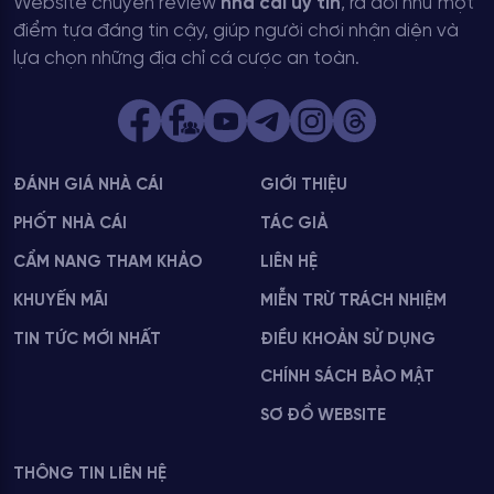
Website chuyên review
nhà cái uy tín
, ra đời như một
điểm tựa đáng tin cậy, giúp người chơi nhận diện và
lựa chọn những địa chỉ cá cược an toàn.
ĐÁNH GIÁ NHÀ CÁI
GIỚI THIỆU
PHỐT NHÀ CÁI
TÁC GIẢ
CẨM NANG THAM KHẢO
LIÊN HỆ
KHUYẾN MÃI
MIỄN TRỪ TRÁCH NHIỆM
TIN TỨC MỚI NHẤT
ĐIỀU KHOẢN SỬ DỤNG
CHÍNH SÁCH BẢO MẬT
SƠ ĐỒ WEBSITE
THÔNG TIN LIÊN HỆ