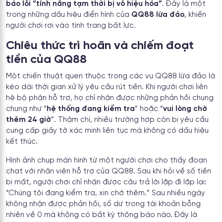
báo lỗi “tính năng tạm thời bị vô hiệu hóa”
. Đây là một
trong những dấu hiệu điển hình của
QQ88 lừa đảo
, khiến
người chơi rơi vào tình trạng bất lực.
Chiêu thức trì hoãn và chiếm đoạt
tiền của QQ88
Một chiến thuật quen thuộc trong các vụ QQ88 lừa đảo là
kéo dài thời gian xử lý yêu cầu rút tiền. Khi người chơi liên
hệ bộ phận hỗ trợ, họ chỉ nhận được những phản hồi chung
chung như “
hệ thống đang kiểm tra
” hoặc “
vui lòng chờ
thêm 24 giờ
”. Thậm chí, nhiều trường hợp còn bị yêu cầu
cung cấp giấy tờ xác minh liên tục mà không có dấu hiệu
kết thúc.
Hình ảnh chụp màn hình từ một người chơi cho thấy đoạn
chat với nhân viên hỗ trợ của QQ88. Sau khi hỏi về số tiền
bị mất, người chơi chỉ nhận được câu trả lời lặp đi lặp lại:
“Chúng tôi đang kiểm tra, xin chờ thêm.” Sau nhiều ngày
không nhận được phản hồi, số dư trong tài khoản bỗng
nhiên về 0 mà không có bất kỳ thông báo nào. Đây là