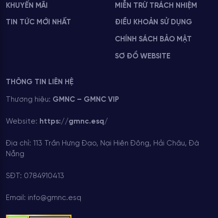
KHUYẾN MÃI
MIỄN TRỪ TRÁCH NHIỆM
TIN TỨC MỚI NHẤT
ĐIỀU KHOẢN SỬ DỤNG
CHÍNH SÁCH BẢO MẬT
SƠ ĐỒ WEBSITE
THÔNG TIN LIÊN HỆ
Chương trình ưu đãi được nhà cái thường xuyên triển khai
Thương hiệu:
GMNC – GMNC VIP
Hội viên mới nạp lần đầu thưởng lên đến
28.888.000
VNĐ
. Chương trình này chỉ áp dụng cho tài khoản chưa
Website:
https://gmnc.esq/
từng giao dịch trước đó, với yêu cầu doanh thu cược
theo quy định.
Địa chỉ: 113 Trần Hưng Đạo, Nại Hiên Đông, Hải Châu, Đà
Ưu đãi
Chủ nhật hàng tuần 5%
. Người chơi được hoàn
Nẵng
tiền dựa trên tổng giá trị cược thua, giới hạn mức
nhận thưởng theo cấp độ tài khoản.
SĐT: 0784910413
Đăng nhập mỗi ngày nhận tiền
thưởng 498K
. Phần
thưởng được cộng vào ví sau khi hoàn thành đủ số
Email:
info@gmnc.esq
vòng quay hoặc nhiệm vụ trong ngày.
Giới thiệu bạn bè nhận thưởng không giới hạn. Khi