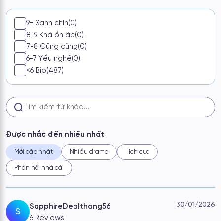
Dưới đây là tổng hợp những thông tin được ghi nhận về
thiết kế, tốc độ xử lý giao dịch và dịch vụ chăm sóc người
9+ Xanh chín
(0)
chơi tại nhà cái này. Chi tiết:
8-9 Khá ổn áp
(0)
Trải nghiệm nạp rút
7-8 Cũng cũng
(0)
6-7 Yếu nghề
(0)
789VG hỗ trợ nhiều hình thức giao dịch như
chuyển khoản
ngân hàng, ví điện tử
và đôi khi cả
tiền mã hóa
. Thời gian
<6 Bịp
(487)
xử lý nạp tiền thường nhanh, trong khi rút tiền dao động
từ
5 phút đến vài giờ
tùy vào thời điểm. Người chơi cần xác
minh danh tính trước khi thực hiện rút, và việc này đôi khi
kéo dài nếu trùng khung giờ cao điểm. Mức giới hạn giao
dịch được quy định theo cấp độ tài khoản.
Được nhắc đến nhiều nhất
Giao diện nhà cái
Mới cập nhật
Nhiều drama
Tích cực
Giao diện của 789VG được thiết kế chia từng danh mục
Phản hồi nhà cái
trò chơi rõ ràng.
Bố cục trực quan
giúp người chơi thao
tác dễ dàng khi truy cập lần đầu. Màu sắc chủ đạo là xanh
– trắng, tạo cảm giác đơn giản và dễ nhìn.
Tốc độ tải
trang ổn định
trên trình duyệt phổ biến, song một số
30/01/2026
SapphireDealthang56
S
banner quảng cáo chiếm diện tích lớn, có thể khiến thao
6 Reviews