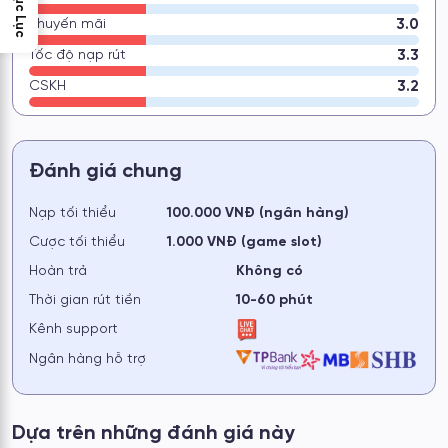
Mục Lục
3.0
Khuyến mãi
3.3
Tốc độ nạp rút
3.2
CSKH
Đánh giá chung
Nạp tối thiểu
100.000 VNĐ (ngân hàng)
Cược tối thiểu
1.000 VNĐ (game slot)
Hoàn trả
Không có
Thời gian rút tiền
10-60 phút
Kênh support
Ngân hàng hỗ trợ
Dựa trên những đánh giá này