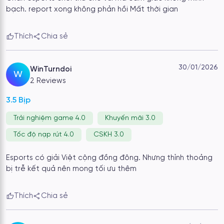
bạch. report xong không phản hồi Mất thời gian
Thích
Chia sẻ
30/01/2026
WinTurndoi
W
2 Reviews
3.5 Bịp
Trải nghiệm game 4.0
Khuyến mãi 3.0
Nhà cái cung cấp các trò chơi phổ biến quen thuộc như slot,
Tốc độ nạp rút 4.0
CSKH 3.0
casino, lô đề,…
Esports có giải Việt cộng đồng đông. Nhưng thỉnh thoảng
Slot nổ hũ
bị trễ kết quả nên mong tối ưu thêm
Slot nổ hũ là nhóm trò chơi được nhiều người chú ý tại
789VG. Giao diện mỗi tựa game có thiết kế khác nhau, với
Thích
Chia sẻ
mức cược tối thiểu linh hoạt. Một số tựa slot nổi bật lấy
cảm hứng từ các
chủ đề cổ điển, thần thoại hoặc phim
ảnh
. Mỗi vòng quay có tỷ lệ trả thưởng riêng, thể hiện trực