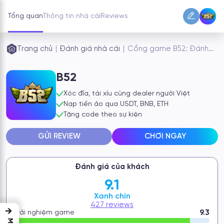
ĐĂNG NHẬP
Tổng quan
Thông tin nhà cái
Reviews
Trang chủ
|
Đánh giá nhà cái
|
Cổng game B52: Đánh
giá chi tiết về uy tín và
dịch vụ
B52
Xóc đĩa, tài xỉu cùng dealer người Việt
Nạp tiền ảo qua USDT, BNB, ETH
Tặng code theo sự kiện
GỬI REVIEW
CHƠI NGAY
Đánh giá của khách
9.1
Xanh chín
427 reviews
→
9.3
Trải nghiệm game