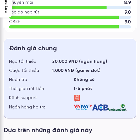
Mục Lục
8.9
Khuyến mãi
9.0
Tốc độ nạp rút
9.0
CSKH
Đánh giá chung
Nạp tối thiểu
20.000 VNĐ (ngân hàng)
Cược tối thiểu
1.000 VNĐ (game slot)
Hoàn trả
Không có
Thời gian rút tiền
1-6 phút
Kênh support
Ngân hàng hỗ trợ
Dựa trên những đánh giá này