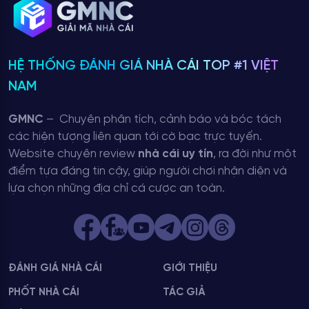
hoàn thành việc tại tài khoản.
Đăng nhập với thông tin vừa tạo để bắt đầu trải
nghiệm các dịch vụ của cổng game.
HỆ THỐNG ĐÁNH GIÁ NHÀ CÁI TOP #1 VIỆT
NAM
GMNC
– Chuyên phân tích, cảnh báo và bóc tách
các hiện tượng liên quan tới cờ bạc trực tuyến.
Website chuyên review
nhà cái uy tín
, ra đời như một
điểm tựa đáng tin cậy, giúp người chơi nhận diện và
lựa chọn những địa chỉ cá cược an toàn.
Hướng dẫn đăng ký tài khoản
Quy trình nạp và rút tiền tại B52 cũng được thiết kế đơn
ĐÁNH GIÁ NHÀ CÁI
GIỚI THIỆU
giản, hỗ trợ nhiều phương thức như chuyển khoản ngân
PHỐT NHÀ CÁI
TÁC GIẢ
hàng, ví điện tử và thẻ cào. Các giao dịch được xử lý