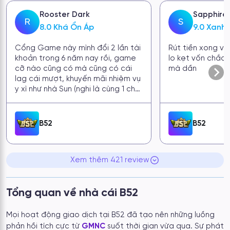
SapphireLuckymay55
RubyLu
S
R
9.0 Xanh Chín
8.0 Khá
Rút tiền xong vẫn chơi tiếp không
Đồng nghiệp giớ
lo kẹt vốn chắc. kèo chạy mượt
thấy đơn giản 
mà dần
thật
B52
B52
Xem thêm 421 review
Tổng quan về nhà cái B52
Mọi hoạt động giao dịch tại B52 đã tạo nên những luồng
phản hồi tích cực từ
GMNC
suốt thời gian vừa qua. Sự phát