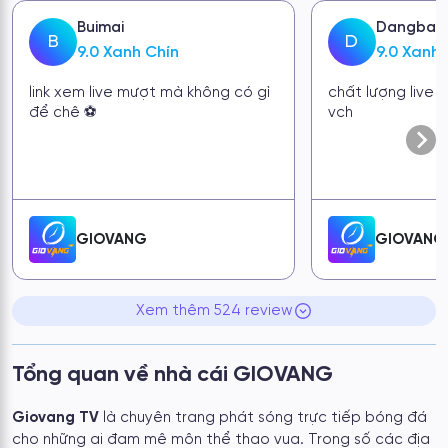
Dangbaoyen
Lamva
D
L
9.0 Xanh Chín
9.0 Xan
chất lượng live đỉnh thật sự uy tín
BLV am hiểu bó
vch
GIOVANG
GIOVA
Xem thêm 524 review
Tổng quan về nhà cái GIOVANG
Giovang TV
là chuyên trang phát sóng trực tiếp bóng đá
cho những ai đam mê môn thể thao vua. Trong số các địa