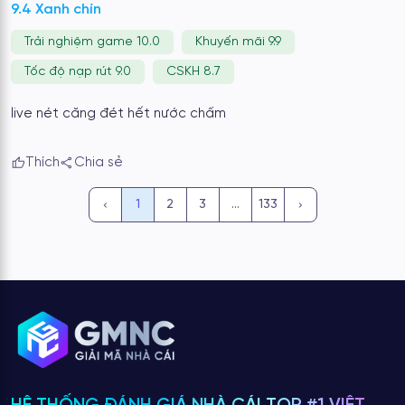
Giao diện thân thiện & tối ưu hóa cho người
9.4 Xanh chín
chơi
Trải nghiệm game 10.0
Khuyến mãi 9.9
Trang web sở hữu
thiết kế thông minh
, bố cục danh mục
Tốc độ nạp rút 9.0
CSKH 8.7
được sắp xếp khoa học giúp người xem dễ dàng tìm kiếm
link trận đấu. Các thao tác được tối giản hóa để ngay cả
live nét căng đét hết nước chấm
người mới truy cập lần đầu cũng có thể sử dụng thành
thạo.
Thích
Chia sẻ
Bảo mật thông tin 100% cho người truy cập
Khi trải nghiệm xem bóng đá tại Giovang, bạn
không cần
1
2
3
…
133
cung cấp thông tin
cá nhân hay tài khoản ngân hàng. Điều
này giúp loại bỏ hoàn toàn rủi ro rò rỉ dữ liệu, mang lại sự
an tâm tuyệt đối khi giải trí trực tuyến.
Đội ngũ bình luận viên hài hước & chuyên môn
Sự xuất hiện của các
bình luận viên nhiệt huyết, vui vẻ
giúp trận đấu trở nên sinh động hơn bao nhất. Họ không
chỉ phân tích chuyên môn trận đấu mà còn mang đến
những phút giây giải trí, giao lưu tương tác cực kỳ thú vị với
người xem.