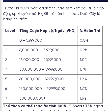
Trước khi đi sâu vào cách tính, hãy xem xét cấu trúc cấp
độ giúp khuyến mãi Big88 trở nên linh hoạt. Dưới đây là
bảng chi tiết:
Level
Tổng Cược Hợp Lệ/Ngày (VND)
% Hoàn Trả
1
0 – 5,999,000
0.8%
2
6,000,000 – 15,999,000
0.9%
3
16,000,000 – 29,999,000
1.0%
4
30,000,000 – 59,999,000
1.1%
5
60,000,000 – 149,999,000
1.2%
6
150,000,000 – 299,999,000
1.4%
7
300,000,000+
1.6%
Thể thao và thể thao ảo tính 100%, K-Sports 75%
ngoại