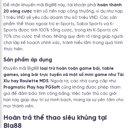
Để nhận khuyến mãi Big88 này, tài khoản phải
hoàn thành
20 vòng cược
trên số tiền nạp cộng thưởng, ví dụ như nạp
1 triệu VND sẽ yêu cầu doanh thu 40 triệu VND. Các sản
phẩm thể thao ngoại trừ e-Sports, Saba Sports và K-
Sports được tính 100% tổng cược, trong khi K-Sports chỉ
70% cho cược thể thao. Những quy định rõ ràng giúp người
chơi lập kế hoạch chính xác, tránh hiểu lầm trong quá trình
thực hiện.
Sản phẩm áp dụng
Khuyến mãi Big88
loại trừ hoàn toàn game bài, table
games, sòng bài trực tuyến và một số mini game như Tài
Xỉu hay Roulette MD5
. Ngoài ra, các nhà cung cấp như
Pragmatic Play hay PGSoft
cũng không được phép tham
gia để đảm bảo tính công bằng. Việc tuân thủ các giới
hạn này giúp duy trì sự minh bạch, mang lại sự yên tâm cho
mọi thành viên.
Hoàn trả thể thao siêu khủng tại
Big88