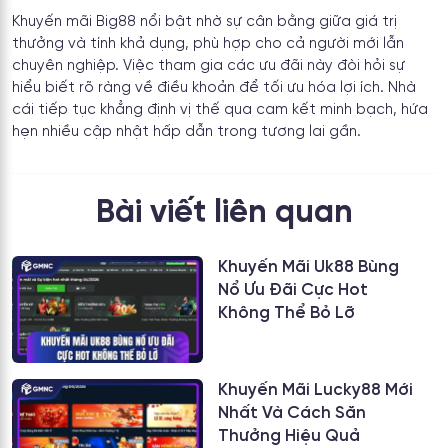
Khuyến mãi Big88 nổi bật nhờ sự cân bằng giữa giá trị
thưởng và tính khả dụng, phù hợp cho cả người mới lẫn
chuyên nghiệp. Việc tham gia các ưu đãi này đòi hỏi sự
hiểu biết rõ ràng về điều khoản để tối ưu hóa lợi ích. Nhà
cái tiếp tục khẳng định vị thế qua cam kết minh bạch, hứa
hẹn nhiều cập nhật hấp dẫn trong tương lai gần.
Bài viết liên quan
Khuyến Mãi Uk88 Bùng
Nổ Ưu Đãi Cực Hot
Không Thể Bỏ Lỡ
Khuyến Mãi Lucky88 Mới
Nhất Và Cách Săn
Thưởng Hiệu Quả