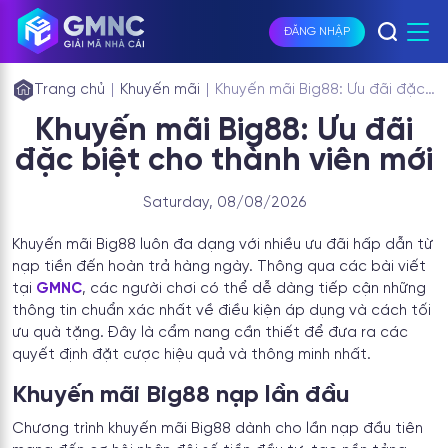
ĐĂNG NHẬP
Trang chủ
|
Khuyến mãi
|
Khuyến mãi Big88: Ưu đãi đặc
biệt cho thành viên mới
Khuyến mãi Big88: Ưu đãi
đặc biệt cho thành viên mới
Saturday, 08/08/2026
Khuyến mãi Big88 luôn đa dạng với nhiều ưu đãi hấp dẫn từ
nạp tiền đến hoàn trả hàng ngày. Thông qua các bài viết
tại
GMNC
, các người chơi có thể dễ dàng tiếp cận những
thông tin chuẩn xác nhất về điều kiện áp dụng và cách tối
ưu quà tặng. Đây là cẩm nang cần thiết để đưa ra các
quyết định đặt cược hiệu quả và thông minh nhất.
Khuyến mãi Big88 nạp lần đầu
Chương trình khuyến mãi Big88 dành cho lần nạp đầu tiên