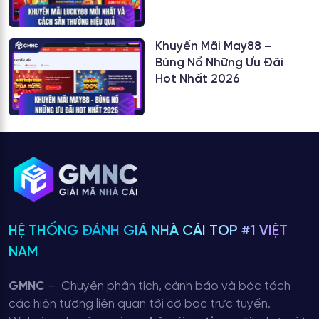
Khuyến Mãi May88 –
Bùng Nổ Những Ưu Đãi
Hot Nhất 2026
HỆ THỐNG ĐÁNH GIÁ NHÀ CÁI TOP #1 VIỆT
NAM
GMNC
– Chuyên phân tích, cảnh báo và bóc tách
các hiện tượng liên quan tới cờ bạc trực tuyến.