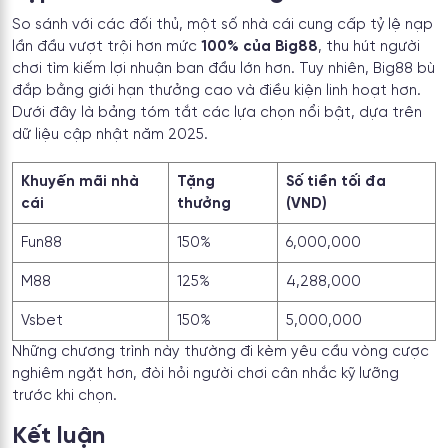
So sánh với các đối thủ, một số nhà cái cung cấp tỷ lệ nạp
lần đầu vượt trội hơn mức
100% của Big88
, thu hút người
chơi tìm kiếm lợi nhuận ban đầu lớn hơn. Tuy nhiên, Big88 bù
đắp bằng giới hạn thưởng cao và điều kiện linh hoạt hơn.
Dưới đây là bảng tóm tắt các lựa chọn nổi bật, dựa trên
dữ liệu cập nhật năm 2025.
Khuyến mãi nhà
Tặng
Số tiền tối đa
cái
thưởng
(VND)
Fun88
150%
6,000,000
M88
125%
4,288,000
Vsbet
150%
5,000,000
Những chương trình này thường đi kèm yêu cầu vòng cược
nghiêm ngặt hơn, đòi hỏi người chơi cân nhắc kỹ lưỡng
trước khi chọn.
Kết luận