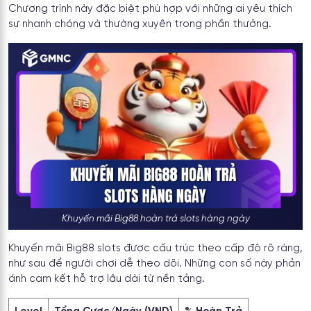
Chương trình này đặc biệt phù hợp với những ai yêu thích
sự nhanh chóng và thường xuyên trong phần thưởng.
Khuyến mãi Big88 hoàn trả slots hàng ngày
Khuyến mãi Big88 slots được cấu trúc theo cấp độ rõ ràng,
như sau để người chơi dễ theo dõi. Những con số này phản
ánh cam kết hỗ trợ lâu dài từ nền tảng.