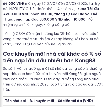
64.000 VNĐ
mỗi ngày từ 07/07 đến 07/08/2025, tài trợ
bởi NOBILITY CLUB. Hoàn thành 4 nhiệm vụ:
cược Tài Xỉu
3.600.000 VNĐ nhận 18.000, tương tự Xóc Đĩa và Thể
Thao, cộng nạp đầu 500.000 VNĐ nhận 10.000
. Mỗi
nhiệm vụ chỉ 1 lần/ngày, không cộng dồn.
Liên hệ CSKH để nhận thưởng lúc 13h hôm sau, yêu cầu 1
vòng cược trước rút. Nhiệm vụ nạp không kết hợp ưu đãi
khác, Kong88 giữ quyền hủy nếu gian lận.
Các khuyến mãi nhà cái khác có % số
tiền nạp lần đầu nhiều hơn Kong88
So sánh với thị trường, một số nhà cái cung cấp % thưởng
nạp đầu cao hơn 110% của khuyến mãi Kong88, giúp người
chơi cân nhắc lựa chọn. Dưới đây là bảng tổng hợp dựa
trên dữ liệu cập nhật 2025, tập trung vào các ưu đãi vượt
trội.
Tên nhà cái
% khuyến mãi
Số tiền tối đa (VNĐ)