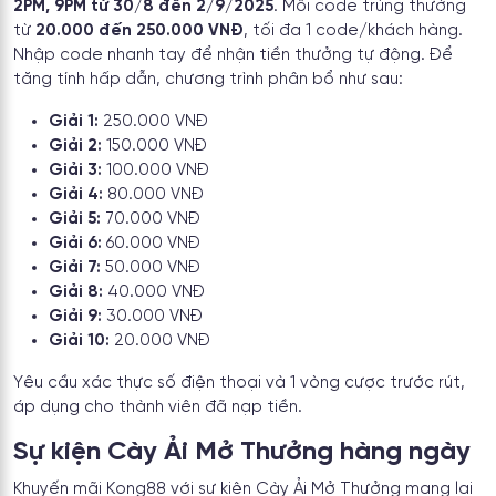
2PM, 9PM từ 30/8 đến 2/9/2025
. Mỗi code trúng thưởng
từ
20.000 đến 250.000 VNĐ
, tối đa 1 code/khách hàng.
Nhập code nhanh tay để nhận tiền thưởng tự động. Để
tăng tính hấp dẫn, chương trình phân bổ như sau:
Giải 1:
250.000 VNĐ
Giải 2:
150.000 VNĐ
Giải 3:
100.000 VNĐ
Giải 4:
80.000 VNĐ
Giải 5:
70.000 VNĐ
Giải 6:
60.000 VNĐ
Giải 7:
50.000 VNĐ
Giải 8:
40.000 VNĐ
Giải 9:
30.000 VNĐ
Giải 10:
20.000 VNĐ
Yêu cầu xác thực số điện thoại và 1 vòng cược trước rút,
áp dụng cho thành viên đã nạp tiền.
Sự kiện Cày Ải Mở Thưởng hàng ngày
Khuyến mãi Kong88 với sự kiện Cày Ải Mở Thưởng mang lại