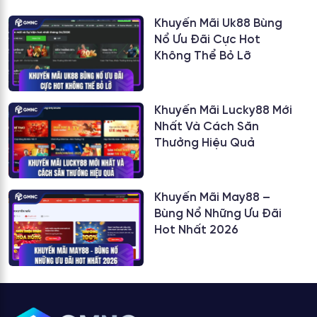
Khuyến Mãi Uk88 Bùng
Nổ Ưu Đãi Cực Hot
Không Thể Bỏ Lỡ
Khuyến Mãi Lucky88 Mới
Nhất Và Cách Săn
Thưởng Hiệu Quả
Khuyến Mãi May88 –
Bùng Nổ Những Ưu Đãi
Hot Nhất 2026