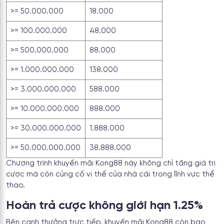
>= 50.000.000
18.000
>= 100.000.000
48.000
>= 500.000.000
88.000
>= 1.000.000.000
138.000
>= 3.000.000.000
588.000
>= 10.000.000.000
888.000
>= 30.000.000.000
1.888.000
>= 50.000.000.000
38.888.000
Chương trình khuyến mãi Kong88 này không chỉ tăng giá trị
cược mà còn củng cố vị thế của nhà cái trong lĩnh vực thể
thao.
Hoàn trả cược không giới hạn 1.25%
Bên cạnh thưởng trực tiếp, khuyến mãi Kong88 còn bao