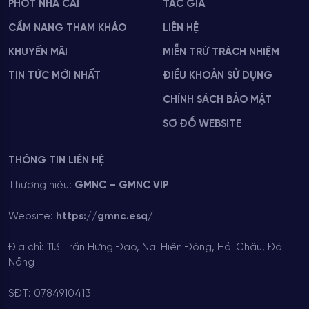
PHỐT NHÀ CÁI
TÁC GIẢ
dễ quan sát và quyết định.
CẨM NANG THAM KHẢO
LIÊN HỆ
Cá cược thể thao
KHUYẾN MÃI
MIỄN TRỪ TRÁCH NHIỆM
Sảnh thể thao của Max88 bao gồm nhiều lựa chọn như
K-
Sports, B-Sports, S-Sports, I-Sports, eSports và Virtual
TIN TỨC MỚI NHẤT
ĐIỀU KHOẢN SỬ DỤNG
Sports
. Những người yêu thích
bóng đá, bóng rổ, tennis
CHÍNH SÁCH BẢO MẬT
hay các bộ môn điện tử
đều có thể tìm được kèo phù
hợp, với tỷ lệ cược hiển thị rõ ràng và cập nhật theo thời
SƠ ĐỒ WEBSITE
gian thực.
THÔNG TIN LIÊN HỆ
Thương hiệu:
GMNC – GMNC VIP
Website:
https://gmnc.esq/
Địa chỉ: 113 Trần Hưng Đạo, Nại Hiên Đông, Hải Châu, Đà
Nẵng
SĐT: 0784910413