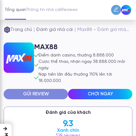
ĐĂNG NHẬP
Tổng quan
Thông tin nhà cái
Reviews
Trang chủ
|
Đánh giá nhà cái
|
Max88 – Đánh giá nhà
cái cá cược toàn diện từ
chuyên gia
MAX88
Điểm danh casino, thưởng 8.888.000
Cược thể thao, nhận ngay 38.888.000 mỗi
ngày
Nạp tiền lần đầu thưởng 110% lên tới
18.000.000
GỬI REVIEW
CHƠI NGAY
Đánh giá của khách
9.3
→
Xanh chín
518 reviews