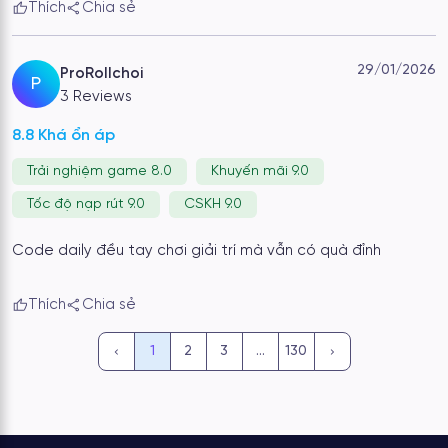
Thích
Chia sẻ
29/01/2026
ProRollchoi
P
3 Reviews
Giao diện nhà cái được sắp xếp khoa học, giúp người chơi rất dễ
8.8 Khá ổn áp
dàng để làm quen
Trải nghiệm game 8.0
Khuyến mãi 9.0
Bảo mật công nghệ cao
Tốc độ nạp rút 9.0
CSKH 9.0
Hệ thống vận hành của Max88 có
lớp mã hóa riêng
để
bảo vệ dữ liệu người dùng. Khi thực hiện giao dịch hoặc
Code daily đều tay chơi giải trí mà vẫn có quà đỉnh
đăng nhập, các thông tin đều được mã hóa tự động trước
khi gửi về hệ thống xử lý. Điều này giúp giảm thiểu rủi ro bị
đánh cắp tài khoản hay lộ thông tin cá nhân.
Thích
Chia sẻ
Tốc độ nạp rút
1
2
3
…
130
Các hình thức giao dịch trên Max88 được xử lý theo quy
trình tự động, phần lớn đều hoàn tất trong thời gian ngắn
vài phút
. Việc hỗ trợ nhiều phương thức nạp, rút như
ngân
hàng, ví điện tử, tiền ảo và thẻ cào
giúp người chơi dễ