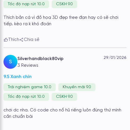
này
Tốc độ nạp rút 10.0
CSKH 9.0
Trước khi đi sâu vào từng sản phẩm, có thể nhận thấy
Thích bắn cá vì đồ họa 3D đẹp free đạn hay có sẽ chơi
Max88 đang tập trung xây dựng trải nghiệm người dùng
tiếp. kèo ra k khó đoán
thay vì chạy theo số lượng tính năng. Một vài điểm mạnh
được ghi nhận ngay khi sử dụng thử nền tảng:
Thích
Chia sẻ
Giao diện dễ dùng
Toàn bộ danh mục trò chơi được sắp xếp dạng thẻ,
hình
29/01/2026
ảnh minh họa rõ ràng và thao tác chuyển trang mượt
.
Silverhandblack80vip
S
Người mới đăng ký vẫn có thể tìm trò chơi mình muốn mà
3 Reviews
không mất thời gian làm quen. Giao diện trên thiết bị di
9.5 Xanh chín
động cũng được tối ưu theo chiều dọc, phù hợp thói quen
dùng smartphone.
Trải nghiệm game 10.0
Khuyến mãi 9.0
Tốc độ nạp rút 10.0
CSKH 9.0
chơi dc nha. Có code cho nổ hũ riêng luôn đúng thứ mình
cần chuẩn bài