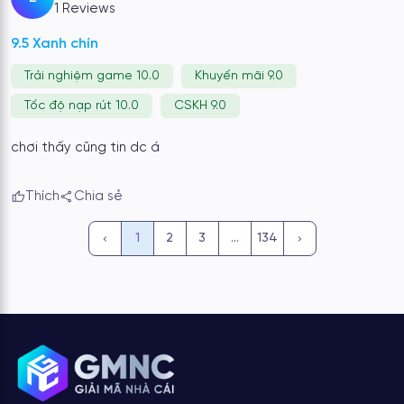
đấu khu vực ít người biết tới. Các loại kèo được cập nhật
1 Reviews
liên tục: từ
kèo châu Á, kèo Tài/Xỉu
cho tới
kèo phạt góc
hay
kèo tỷ số chính xác
.
9.5 Xanh chín
Giao diện cá cược được thiết kế trực quan, hiển thị đầy đủ
Trải nghiệm game 10.0
Khuyến mãi 9.0
thông tin trước – trong – và sau trận đấu, hỗ trợ người
Tốc độ nạp rút 10.0
CSKH 9.0
chơi phân tích dữ liệu và đưa ra quyết định sáng suốt.
chơi thấy cũng tin dc á
Thích
Chia sẻ
1
2
3
…
134
Cá cược thể thao – Mảng sân cỏ thật sự rực lửa