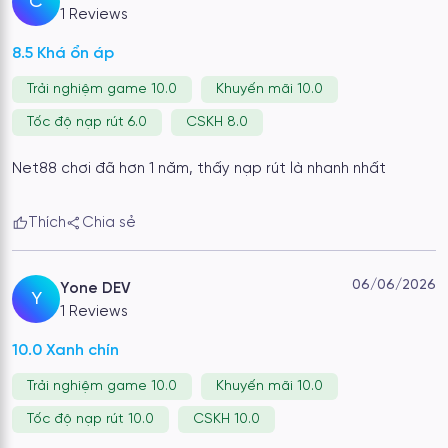
C
Dành riêng cho người chơi mới, Net88 tài trợ lên đến
1 Reviews
150%
giá trị phiếu nạp đầu tiên. Với mức thưởng lên tới
8.5 Khá ổn áp
3,388K
, bạn có thể khởi động cuộc chơi với một
nguồn vốn mạnh mẽ, sẵn sàng chinh phục mọi trò chơi
Trải nghiệm game 10.0
Khuyến mãi 10.0
hấp dẫn.
Tặng 100% cho khởi đầu suôn sẻ – Nhận tới 20 triệu:
Tốc độ nạp rút 6.0
CSKH 8.0
Không gì tuyệt vời hơn khi bước chân vào thế giới cá
cược cùng một khởi đầu hoàn hảo. Net88 ưu đãi
100%
Net88 chơi đã hơn 1 năm, thấy nạp rút là nhanh nhất
giá trị nạp đầu, với tổng vốn khởi đầu có thể lên tới
20
triệu đồng
. Một bước đệm cực kỳ lý tưởng để bạn
Thích
Chia sẻ
bắt đầu hành trình giải trí với nhiều lợi thế.
06/06/2026
Yone DEV
Y
1 Reviews
Hệ thống khuyến mãi giá trị và độc quyền tại nhà cái
10.0 Xanh chín
+388K cấp vốn siêu tốc – Ưu đãi cho thành viên mới:
Chỉ cần hoàn thành các điều kiện đơn giản, người chơi
Trải nghiệm game 10.0
Khuyến mãi 10.0
mới sẽ nhận ngay
388K
tiền thưởng cấp tốc. Vòng
Tốc độ nạp rút 10.0
CSKH 10.0
cược hoàn thành dễ dàng, không phức tạp, giúp bạn
có thêm động lực và vốn chơi ngay từ lần đầu đăng