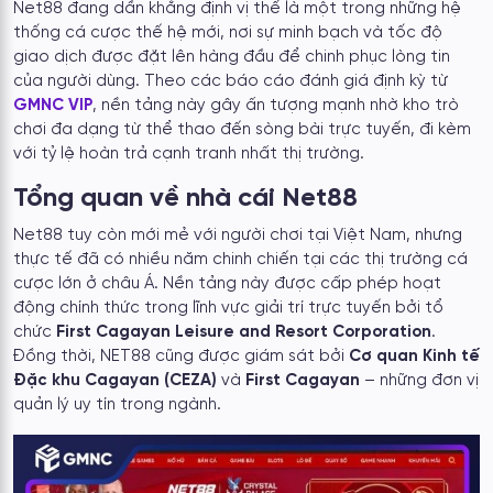
Net88 đang dần khẳng định vị thế là một trong những hệ
thống cá cược thế hệ mới, nơi sự minh bạch và tốc độ
giao dịch được đặt lên hàng đầu để chinh phục lòng tin
của người dùng. Theo các báo cáo đánh giá định kỳ từ
GMNC VIP
, nền tảng này gây ấn tượng mạnh nhờ kho trò
chơi đa dạng từ thể thao đến sòng bài trực tuyến, đi kèm
với tỷ lệ hoàn trả cạnh tranh nhất thị trường.
Tổng quan về nhà cái Net88
Net88 tuy còn mới mẻ với người chơi tại Việt Nam, nhưng
thực tế đã có nhiều năm chinh chiến tại các thị trường cá
cược lớn ở châu Á. Nền tảng này được cấp phép hoạt
động chính thức trong lĩnh vực giải trí trực tuyến bởi tổ
chức
First Cagayan Leisure and Resort Corporation
.
Đồng thời, NET88 cũng được giám sát bởi
Cơ quan Kinh tế
Đặc khu Cagayan (CEZA)
và
First Cagayan
– những đơn vị
quản lý uy tín trong ngành.