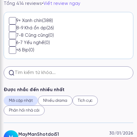
hay thiếu kinh nghiệm như những thương hiệu sinh sau.
Tổng 414 reviews
•
Viết review ngay
Giấy phép hoạt động
9+ Xanh chín
(388)
Ricbet công bố thông tin pháp lý thông qua
biểu tượng
18+
,
cấp phép Curacao Gaming và chứng nhận từ MGA
8-9 Khá ổn áp
(26)
hiển thị trực tiếp ở cuối trang. Việc minh bạch thông tin
7-8 Cũng cũng
(0)
chứng nhận cho thấy nền tảng này hoạt động trong phạm
6-7 Yếu nghề
(0)
vi kiểm soát quốc tế, đồng thời tuân thủ quy định về độ
<6 Bịp
(0)
tuổi truy cập dịch vụ. Tuy không công bố sâu về cấu trúc
doanh nghiệp, nhưng việc hiển thị tổ chức quản lý cá cược
là yếu tố xác nhận nhà cái không vận hành theo mô hình ẩn
danh.
Sản phẩm giải trí
Được nhắc đến nhiều nhất
Ricbet xây dựng hệ thống sảnh game trực quan, phân
Mới cập nhật
Nhiều drama
Tích cực
nhóm rõ ràng trên thanh điều hướng gồm:
Thể thao, Live
Phản hồi nhà cái
Casino, Nổ hũ, Lô đề, Game bài, Bắn cá, Đá gà và Cổng
game
. Mỗi sảnh được hiển thị kèm hình ảnh minh họa, giúp
người chơi dễ nhận diện nội dung trước khi truy cập. Dù
không sở hữu game riêng, nền tảng này sử dụng game đến
30/01/2026
MayManShotdoi51