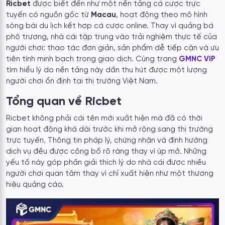
Ricbet
được biết đến như một nền tảng cá cược trực
tuyến có nguồn gốc từ
Macau
, hoạt động theo mô hình
sòng bài du lịch kết hợp cá cược online. Thay vì quảng bá
phô trương, nhà cái tập trung vào trải nghiệm thực tế của
người chơi: thao tác đơn giản, sản phẩm dễ tiếp cận và ưu
tiên tính minh bạch trong giao dịch. Cùng trang
GMNC VIP
tìm hiểu lý do nền tảng này dần thu hút được một lượng
người chơi ổn định tại thị trường Việt Nam.
Tổng quan về Ricbet
Ricbet không phải cái tên mới xuất hiện mà đã có thời
gian hoạt động khá dài trước khi mở rộng sang thị trường
trực tuyến. Thông tin pháp lý, chứng nhận và định hướng
dịch vụ đều được công bố rõ ràng thay vì úp mở. Những
yếu tố này góp phần giải thích lý do nhà cái được nhiều
người chơi quan tâm thay vì chỉ xuất hiện như một thương
hiệu quảng cáo.