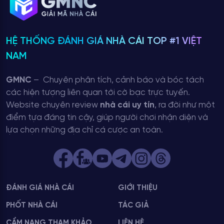
HỆ THỐNG ĐÁNH GIÁ NHÀ CÁI TOP #1 VIỆT
Game bài đổi thưởng gồm nhiều trò quen thuộc tại Việt Nam
NAM
Lô đề và đá gà
GMNC
– Chuyên phân tích, cảnh báo và bóc tách
Ở mục lô đề, Ricbet hỗ trợ đặt số trực tuyến và theo dõi
phiên xổ trực tiếp
. Còn sảnh Đá gà có video quay trường
các hiện tượng liên quan tới cờ bạc trực tuyến.
gà thật và nhà cung cấp
GA28 Cockfight, WS168
Website chuyên review
nhà cái uy tín
, ra đời như một
Cockfight
, kèm tỷ lệ cược và dữ liệu đặt cược trước trận.
điểm tựa đáng tin cậy, giúp người chơi nhận diện và
Ngoài ra, người chơi có thể tìm kiếm game bằng thanh
lựa chọn những địa chỉ cá cược an toàn.
search hoặc dùng bộ lọc “Nhà Cung Cấp” ngay trong giao
diện.
Tổng hợp ưu đãi
Khuyến mãi tại Ricbet được chia theo hình thức nạp, hoàn
ĐÁNH GIÁ NHÀ CÁI
GIỚI THIỆU
trả và nhiệm vụ hằng ngày thay vì các gói thưởng theo
PHỐT NHÀ CÁI
TÁC GIẢ
mùa. Mỗi ưu đãi hiển thị kèm banner riêng, mức thưởng
được công bố rõ ngay trên hình, không yêu cầu người chơi
CẨM NANG THAM KHẢO
LIÊN HỆ