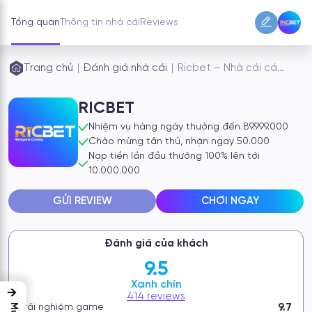
ĐĂNG NHẬP
Tổng quan
Thông tin nhà cái
Reviews
Trang chủ
|
Đánh giá nhà cái
|
Ricbet – Nhà cái cá
cược dành cho người
chơi Việt
RICBET
Nhiệm vụ hàng ngày thưởng đến 89.999.000
Chào mừng tân thủ, nhận ngay 50.000
Nạp tiền lần đầu thưởng 100% lên tới
10.000.000
GỬI REVIEW
CHƠI NGAY
Đánh giá của khách
9.5
Xanh chín
→
414 reviews
9.7
Trải nghiệm game