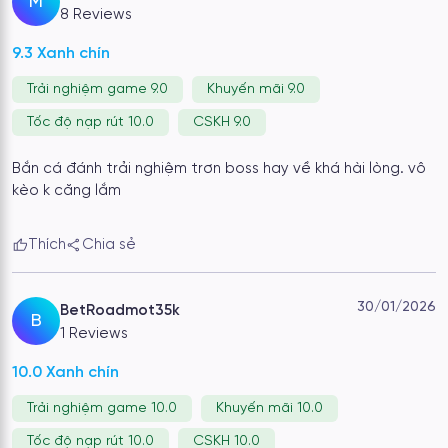
M
từ nhiều nhà cung cấp khác nhau và cho phép lọc theo
8 Reviews
thương hiệu ngay trong giao diện.
9.3 Xanh chín
Thể thao
Trải nghiệm game 9.0
Khuyến mãi 9.0
Sảnh thể thao gồm nhiều nhà cung cấp như
K+ Sports,
Saba Sports, IM Sports và BTi-Sports
, hiển thị theo từng
Tốc độ nạp rút 10.0
CSKH 9.0
thẻ màu riêng. Giao diện mỗi mục đều gắn hình ảnh vận
động viên nổi bật và biểu tượng nhà cung cấp, giúp nhận
Bắn cá đánh trải nghiệm trơn boss hay về khá hài lòng. vô
biết nhanh trước khi vào kèo. Đây là khu vực được bố trí ở
kèo k căng lắm
vị trí đầu trang, cho thấy Ricbet ưu tiên mảng cược thể
thao.
Thích
Chia sẻ
30/01/2026
BetRoadmot35k
B
1 Reviews
10.0 Xanh chín
Trải nghiệm game 10.0
Khuyến mãi 10.0
Tốc độ nạp rút 10.0
CSKH 10.0