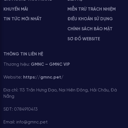
dò thể lệ ẩn. Điều này giúp việc lựa chọn khuyến mãi diễn
ra nhanh, nhất là với người chơi mới.
KHUYẾN MÃI
MIỄN TRỪ TRÁCH NHIỆM
TIN TỨC MỚI NHẤT
ĐIỀU KHOẢN SỬ DỤNG
Thưởng nạp lần đầu 100%:
Áp dụng cho tài khoản
mới, giá trị thưởng có thể đạt mức
tối đa 10 triệu
.
CHÍNH SÁCH BẢO MẬT
Thưởng nạp 50% cho gói lớn:
Áp dụng cho khoản nạp
tiếp theo, giới hạn thưởng
lên đến 20 triệu
. Mức
SƠ ĐỒ WEBSITE
bonus thấp hơn gói đầu nhưng phù hợp với tài khoản
quay lại.
THÔNG TIN LIÊN HỆ
Hoàn trả 1.55% mỗi ngày:
Khuyến mãi hoàn trả được
áp dụng tự động, không cần đăng ký thủ công. Tỷ lệ
Thương hiệu:
GMNC – GMNC VIP
hoàn áp dụng dựa theo tổng cược,
không giới hạn
mức trần.
Website:
https://gmnc.pet/
Nhiệm vụ tích điểm / điểm danh:
Hệ thống nhiệm vụ
được cập nhật theo ngày, hiển thị tổng thưởng và số
Địa chỉ: 113 Trần Hưng Đạo, Nại Hiên Đông, Hải Châu, Đà
lượng người tham gia. Người chơi thực hiện
vòng cược
Nẵng
– điểm danh – nạp
sẽ có thể tích điểm đổi quà.
SĐT: 0784910413
Email:
info@gmnc.pet