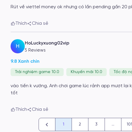
ơn giản và hệ thống thống kê lịch sử cược hỗ trợ người chơi ph
Rút về viettel money ok nhưng có lần pending gần 20 ph
 xanh chín nhất trên nền tảng.
Thích
Chia sẻ
ạng bộ môn như bóng đá, bóng rổ, tennis,… Người chơi có thể 
 bóng yêu thích.
HoLuckyxuong02vip
H
5 Reviews
hút giây thư giãn. Các trò như
Bầu cua, Vòng quay may mắn, 
9.8 Xanh chín
ải trí cao.
Trải nghiệm game 10.0
Khuyến mãi 10.0
Tốc độ nạ
nh gọn tại cổng game
hút
:
vào tiền k vướng. Anh chơi game lúc rảnh app mượt lại 
tốt
g dụng Sunwin đã cài đặt.
hông tin như tên đăng nhập và mật khẩu.
Thích
Chia sẻ
bạn đã sẵn sàng khám phá kho game đồ sộ.
1
2
3
…
10