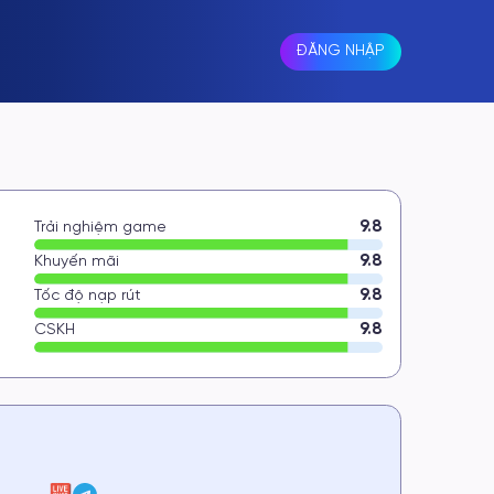
ĐĂNG NHẬP
9.8
Trải nghiệm game
9.8
Khuyến mãi
9.8
Tốc độ nạp rút
9.8
CSKH