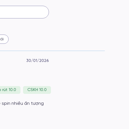
i nghiệm
n, giao
cái
Nam,
giúp
n thủ lẫn
30/01/2026
hoạt hình
 nhân hệ
 rút 10.0
CSKH 10.0
 spin nhiều ấn tượng