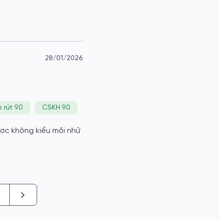
độ tải,
ịnh, có
28/01/2026
đặt cược
t góc, thẻ
 rút 9.0
CSKH 9.0
ược không kiểu mồi nhử
n bàn
ng biểu
ckpot luỹ
h quay