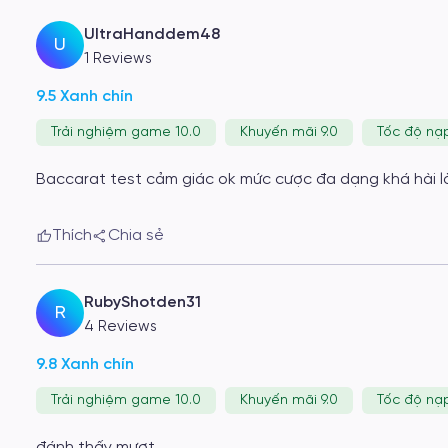
UltraHanddem48
U
1 Reviews
9.5 Xanh chín
Trải nghiệm game 10.0
Khuyến mãi 9.0
Tốc độ nạp
Baccarat test cảm giác ok mức cược đa dạng khá hài l
Thích
Chia sẻ
RubyShotden31
R
4 Reviews
9.8 Xanh chín
Trải nghiệm game 10.0
Khuyến mãi 9.0
Tốc độ nạp
 nổi bật đang được triển khai tại nhà cái này
đánh thấy mượt