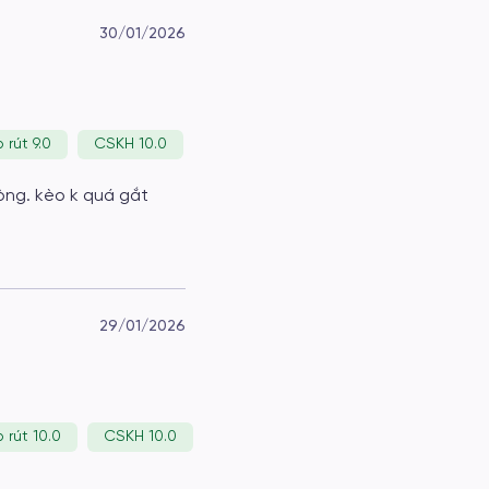
30/01/2026
 rút 9.0
CSKH 10.0
òng. kèo k quá gắt
29/01/2026
 rút 10.0
CSKH 10.0