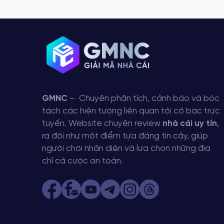
GMNC
– Chuyên phân tích, cảnh báo và bóc
tách các hiện tượng liên quan tới cờ bạc trực
tuyến. Website chuyên review
nhà cái uy tín
,
ra đời như một điểm tựa đáng tin cậy, giúp
người chơi nhận diện và lựa chọn những địa
chỉ cá cược an toàn.