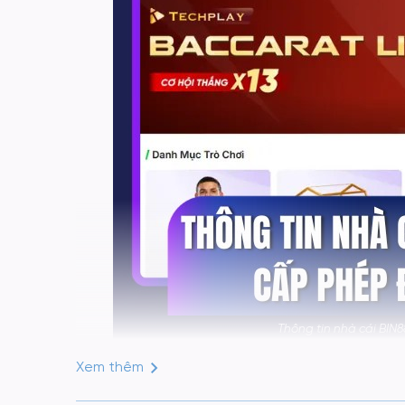
Thông tin nhà cái BIN
Xem thêm
Việc sở hữu giấy phép không chỉ thể hiện yếu tố p
trả cho người chơi. Những khoản thắng cược có gi