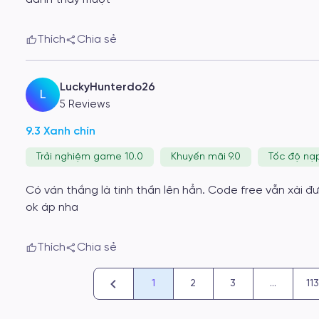
ảnh riêng biệt, mỗi khu vực có quy trình kiểm thử riêng về tốc 
Thích
Chia sẻ
i không quá dàn trải nhưng tập trung vào những sản phẩm ổn đ
.
LuckyHunterdo26
L
5 Reviews
lệ kèo được cập nhật theo thời gian thực. Người chơi có thể 
9.3 Xanh chín
chí Esports
. Các loại kèo phổ biến như
1×2, tài xỉu, chấp, phạ
 hạn chế tình trạng “treo kèo” hoặc khóa cược sớm.
Trải nghiệm game 10.0
Khuyến mãi 9.0
Tốc độ nạp
Có ván thắng là tinh thần lên hẳn. Code free vẫn xài đ
dio, có Dealer thật điều khiển ván cược. Người chơi có thể chọ
ok áp nha
ới mức cược linh hoạt. Lịch sử từng ván được hiển thị theo dạ
Thích
Chia sẻ
95% – 97%,
công khai trong từng trò chơi. Danh mục game có ja
1
2
3
…
113
p, retro,… phù hợp với người chơi muốn đổi vốn nhanh. Quá trìn
 khoản.