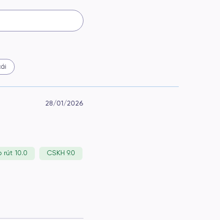
không
h ngắn
rò chơi và
cái
nạp đầu
điều khoản
28/01/2026
ay thua
 chơi quay
ệ CSKH.
 rút 10.0
CSKH 9.0
ản, không