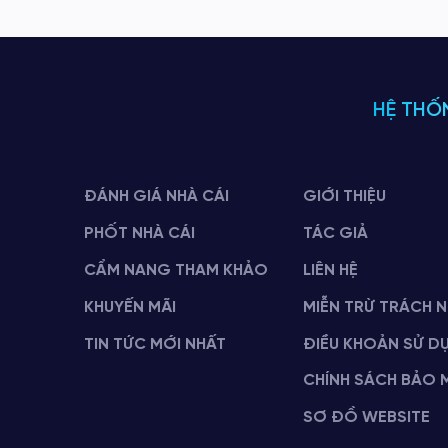
HỆ THỐN
ĐÁNH GIÁ NHÀ CÁI
GIỚI THIỆU
PHỐT NHÀ CÁI
TÁC GIẢ
CẨM NANG THAM KHẢO
LIÊN HỆ
KHUYẾN MÃI
MIỄN TRỪ TRÁCH N
TIN TỨC MỚI NHẤT
ĐIỀU KHOẢN SỬ D
CHÍNH SÁCH BẢO 
SƠ ĐỒ WEBSITE