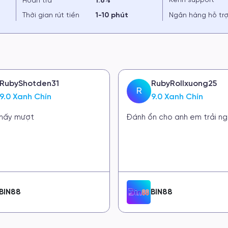
Kênh support
Hoàn trả
1.6%
Thời gian rút tiền
1-10 phút
Ngân hàng hỗ tr
RubyRollxuong25
LuckyHunterdo26
L
9.0 Xanh Chín
9.0 Xanh Chín
n cho anh em trải nghiệm
Có ván thắng là tinh thần l
Code free vẫn xài được kh
kiểu mồi nhử ok áp nha
BIN88
BIN88