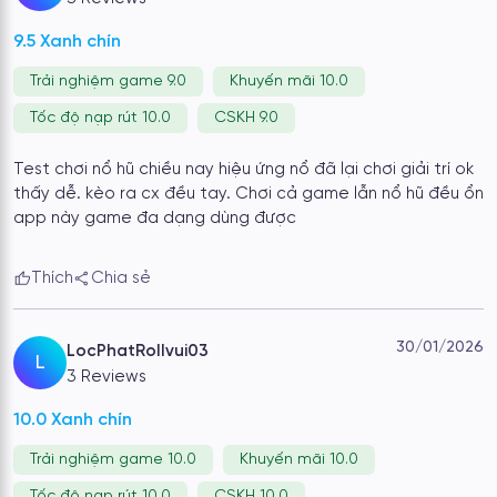
Casino trực tuyến của HIT là một trải nghiệm chân thực với
các trò như
Blackjack, Roulette và Baccarat
. Người chơi
9.5 Xanh chín
có thể tương tác với dealer qua livestream, tạo cảm giác
Trải nghiệm game 9.0
Khuyến mãi 10.0
như đang ở sòng bạc thực thụ.
Tốc độ nạp rút 10.0
CSKH 9.0
Quy trình chi tiết để đăng ký một tài
khoản mới tại HIT
Test chơi nổ hũ chiều nay hiệu ứng nổ đã lại chơi giải trí ok
thấy dễ. kèo ra cx đều tay. Chơi cả game lẫn nổ hũ đều ổn
Quy trình gia nhập cổng game được thực hiện qua các
app này game đa dạng dùng được
bước đơn giản như sau:
Thích
Chia sẻ
30/01/2026
LocPhatRollvui03
L
3 Reviews
10.0 Xanh chín
Trải nghiệm game 10.0
Khuyến mãi 10.0
Tốc độ nạp rút 10.0
CSKH 10.0