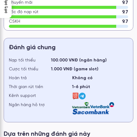
Mục Lục
9.7
Khuyến mãi
9.7
Tốc độ nạp rút
9.7
CSKH
Đánh giá chung
Nạp tối thiểu
100.000 VNĐ (ngân hàng)
Cược tối thiểu
1.000 VNĐ (game slot)
Hoàn trả
Không có
Thời gian rút tiền
1-6 phút
Kênh support
Ngân hàng hỗ trợ
Dựa trên những đánh giá này