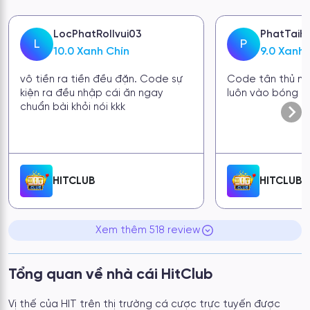
PhatTaiHanddo70
GoldWi
P
G
9.0 Xanh Chín
9.0 Xan
Code tân thủ nhận phát ok áp
Thằng Hitclub 
luôn vào bóng đá chơi thấy sướng
chơi bắn cá bị 
vòng vo trải n
HITCLUB
HITCLUB
Xem thêm 518 review
Tổng quan về nhà cái HitClub
Vị thế của HIT trên thị trường cá cược trực tuyến được