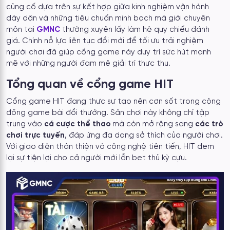
củng cố dựa trên sự kết hợp giữa kinh nghiệm vận hành
dày dặn và những tiêu chuẩn minh bạch mà giới chuyên
môn tại
GMNC
thường xuyên lấy làm hệ quy chiếu đánh
giá. Chính nỗ lực liên tục đổi mới để tối ưu trải nghiệm
người chơi đã giúp cổng game này duy trì sức hút mạnh
mẽ với những người đam mê giải trí thực thụ.
Tổng quan về cổng game HIT
Cổng game HIT đang thực sự tạo nên cơn sốt trong cộng
đồng game bài đổi thưởng. Sân chơi này không chỉ tập
trung vào
cá cược thể thao
mà còn mở rộng sang
các trò
chơi trực tuyến
, đáp ứng đa dạng sở thích của người chơi.
Với giao diện thân thiện và công nghệ tiên tiến, HIT đem
lại sự tiện lợi cho cả người mới lẫn bet thủ kỳ cựu.