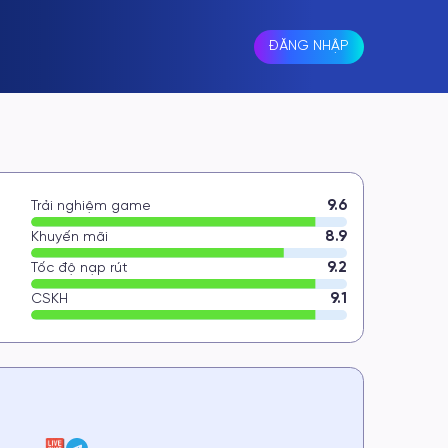
ĐĂNG NHẬP
9.6
Trải nghiệm game
8.9
Khuyến mãi
9.2
Tốc độ nạp rút
9.1
CSKH