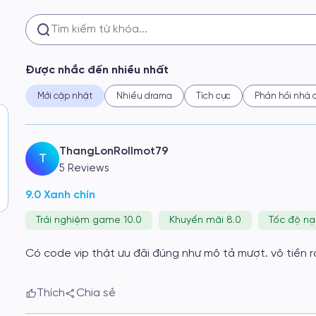
ua việc liên tục nâng cấp
giao diện
, tối ưu hóa tốc độ
nạp – r
ổ số). Kết hợp với dịch vụ
chăm sóc khách hàng 24/7
và các
 phát triển bền vững, dựa trên ba trụ cột:
Chất lượng sản phẩm
Được nhắc đến nhiều nhất
ET giữ vững vị thế
Mới cập nhật
Nhiều drama
Tích cực
Phản hồi nhà 
 được nhiều người lựa chọn trong thời gian ngắn. Hệ thống này
ThangLonRollmot79
T
5 Reviews
ông nghệ SSL Version 3 với mã hóa 128-bit
, giúp ngăn chặn h
xác thực 2FA
cho mỗi lần đăng nhập và rút tiền, đảm bảo
tỷ l
9.0 Xanh chín
.
Trải nghiệm game 10.0
Khuyến mãi 8.0
Tốc độ nạp
Có code vip thật ưu đãi đúng như mô tả mượt. vô tiền r
Thích
Chia sẻ