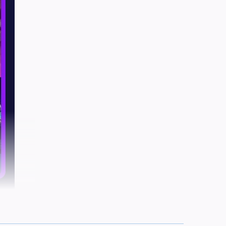
ch, an