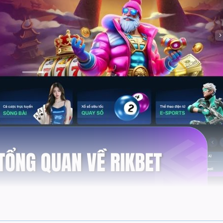
ới thiệu tổng quan về RIKBET
khẳng định mục tiêu xây dựng một
môi trường cá cược minh bạ