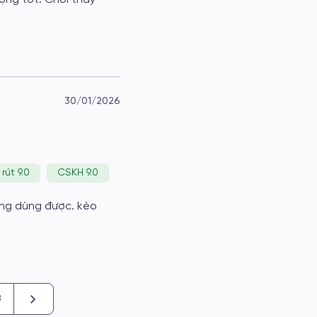
bình chỉ
có độ trễ
5 – 0.98
,
30/01/2026
gram,
, đạt
mức
rút 9.0
CSKH 9.0
ạng dùng được. kèo
u được
abanero
.
ennis, đua
8
i lựa