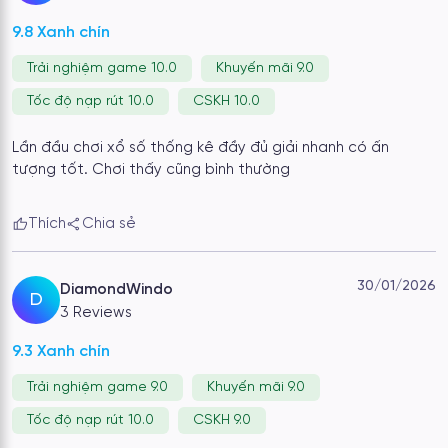
9.8 Xanh chín
Trải nghiệm game 10.0
Khuyến mãi 9.0
Tốc độ nạp rút 10.0
CSKH 10.0
Lần đầu chơi xổ số thống kê đầy đủ giải nhanh có ấn
tượng tốt. Chơi thấy cũng bình thường
Những ưu điểm nổi bật giúp RIKBET giữ vững vị thế
Thích
Chia sẻ
Xử lý nạp rút cực nhanh
RIKBET cho phép giao dịch qua nhiều phương thức như
P2P,
CodePay, thẻ cào, ví điện tử và tiền ảo
. Hệ thống hiển thị
30/01/2026
DiamondWindo
D
sẵn mức nạp đề xuất từ
100K đến 250.000K
, đi kèm lựa
3 Reviews
chọn khuyến mãi như “Hoàn trả vô tận” hoặc “Nạp tiền lần
đầu”. Theo thống kê từ hệ thống,
90% giao dịch nạp tiền
9.3 Xanh chín
tại đây hoàn tất trong
dưới 3 phút
, còn
giao dịch rút tiền
Trải nghiệm game 9.0
Khuyến mãi 9.0
trung bình chỉ mất 7 phút
. Thời gian tối đa cho một giao
dịch, ngay cả trong giờ cao điểm, không vượt quá
15 phút
.
Tốc độ nạp rút 10.0
CSKH 9.0