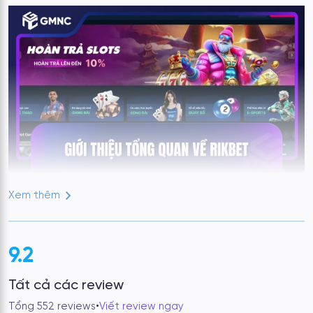
Giới thiệu tổng quan về RIKBET
Xem thêm
Khi chính thức bước chân vào Việt Nam, sân chơi khẳng
định mục tiêu xây dựng một
môi trường cá cược minh
bạch, an toàn và ổn định lâu dài
. Điều này được thể hiện
9.2
qua việc liên tục nâng cấp
giao diện
, tối ưu hóa tốc độ
nạp – rút
, và đa dạng hóa kho trò chơi (Thể thao, Casino,
Tất cả các review
Bắn cá, Xổ số). Kết hợp với dịch vụ
chăm sóc khách hàng
24/7
và các
ưu đãi rõ ràng
, RIKBET đã định hình mình là
Tổng 552 reviews
•
Viết review ngay