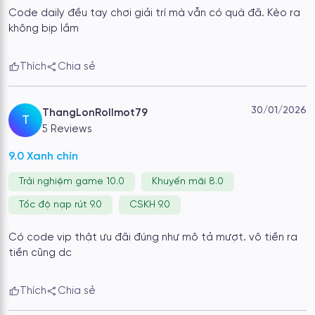
Tỷ lệ cược ổn định
Code daily đều tay chơi giải trí mà vẫn có quà đã. Kèo ra
Tỷ lệ cược thể thao được cập nhật
theo từng giây
, lấy dữ
không bịp lắm
liệu trực tiếp từ
SBOBET và CMD368
, đảm bảo không có
độ trễ và sai số. Với các trận bóng lớn như
Premier
Thích
Chia sẻ
League, Serie A hay La Liga
, RIKBET luôn duy trì
tỷ lệ kèo
châu Á 0.95 – 0.98
, thuộc hàng top thị trường.
30/01/2026
Dịch vụ hỗ trợ 24/7
ThangLonRollmot79
T
5 Reviews
Đội ngũ chăm sóc khách hàng tích cực hoạt động
24 giờ
mỗi ngày, 7 ngày mỗi tuần
, hỗ trợ qua L
ive Chat,
9.0 Xanh chín
Telegram, Telegram Official và mục Kênh Thông Tin
Khuyến Mãi
. Trung bình mỗi yêu cầu được phản hồi
trong
Trải nghiệm game 10.0
Khuyến mãi 8.0
vòng 2 phút
, đạt
mức độ hài lòng của người dùng 96%
Tốc độ nạp rút 9.0
CSKH 9.0
theo khảo sát nội bộ năm
2025
.
Kho trò chơi tại RIKBET – Đa dạng,
Có code vip thật ưu đãi đúng như mô tả mượt. vô tiền ra
tiền cũng dc
hấp dẫn và dễ trúng
Danh mục trò chơi trên RIKBET bao gồm hơn
3.000 tựa
Thích
Chia sẻ
game
thuộc nhiều thể loại khác nhau. Các sản phẩm đều
được phát triển bởi những nhà cung cấp uy tín như