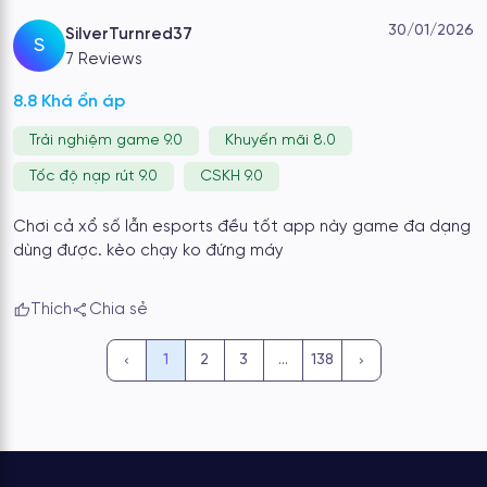
Evolution Gaming, Pragmatic Play, Playtech, Spade
30/01/2026
SilverTurnred37
S
Gaming và Habanero
.
7 Reviews
Cá cược thể thao
8.8 Khá ổn áp
Khu thể thao cung cấp tỷ lệ cược trực tuyến cho hơn
40
Trải nghiệm game 9.0
Khuyến mãi 8.0
môn thể thao
, bao gồm
bóng đá, bóng rổ, cầu lông,
tennis, đua xe F1 và eSports
. Mỗi ngày, có trung bình
1.200
Tốc độ nạp rút 9.0
CSKH 9.0
trận đấu
được cập nhật, cùng hơn
200 loại kèo phụ
để
người chơi lựa chọn.
Chơi cả xổ số lẫn esports đều tốt app này game đa dạng
dùng được. kèo chạy ko đứng máy
Casino trực tuyến
Sảnh casino bao gồm
12 phòng chơi trực tuyến
, với các
Thích
Chia sẻ
trò như
baccarat, blackjack, roulette, sicbo, poker
. Tất
cả được truyền hình trực tiếp
với
tốc độ khung hình 60
1
2
3
…
138
FPS
, mang đến trải nghiệm mượt mà và tự nhiên nhất.