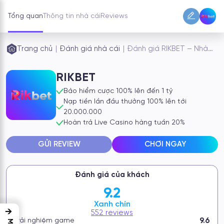
ĐĂNG NHẬP
Tổng quan
Thông tin nhà cái
Reviews
Trang chủ
|
Đánh giá nhà cái
|
Đánh giá RIKBET – Nhà
cái uy tín với ưu đãi 100%
nạp đầu
RIKBET
Bảo hiểm cược 100% lên đến 1 tỷ
Nạp tiền lần đầu thưởng 100% lên tới
20.000.000
Hoàn trả Live Casino hàng tuần 20%
GỬI REVIEW
CHƠI NGAY
Đánh giá của khách
9.2
Xanh chín
→
552 reviews
9.6
Trải nghiệm game