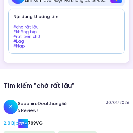
Link Xem Live Mượt Mà Không Có Gì Để
Chê ⚽
Nội dung thường tìm
#chờ rất lâu
#không bịp
#rút tiền chờ
#Lag
#Nạp
Tìm kiếm "chờ rất lâu"
30/01/2026
SapphireDealthang56
S
6 Reviews
2.8 Bịp
789VG