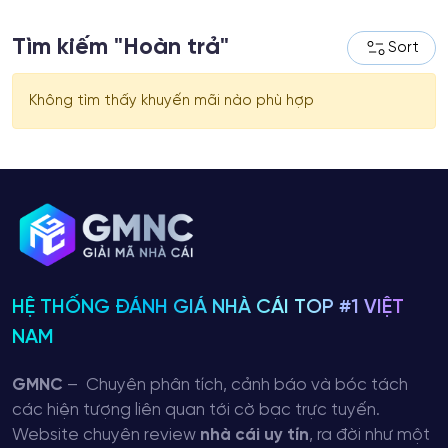
Tìm kiếm "Hoàn trả"
Sort
Không tìm thấy khuyến mãi nào phù hợp
HỆ THỐNG ĐÁNH GIÁ NHÀ CÁI TOP #1 VIỆT
NAM
GMNC
– Chuyên phân tích, cảnh báo và bóc tách
các hiện tượng liên quan tới cờ bạc trực tuyến.
Website chuyên review
nhà cái uy tín
, ra đời như một