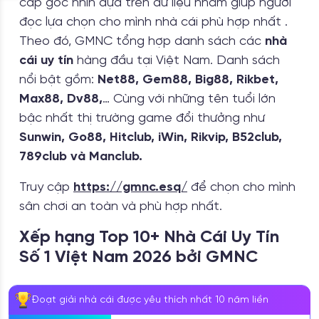
cấp góc nhìn dựa trên dữ liệu nhằm giúp người
đọc lựa chọn cho mình nhà cái phù hợp nhất .
Theo đó, GMNC tổng hợp danh sách các
nhà
cái uy tín
hàng đầu tại Việt Nam. Danh sách
nổi bật gồm:
Net88, Gem88, Big88, Rikbet,
Max88, Dv88,
… Cùng với những tên tuổi lớn
bậc nhất thị trường game đổi thưởng như
Sunwin, Go88, Hitclub, iWin, Rikvip, B52club,
789club và Manclub.
Truy cập
https://gmnc.esq/
để chọn cho mình
sân chơi an toàn và phù hợp nhất.
Xếp hạng Top 10+ Nhà Cái Uy Tín
Số 1 Việt Nam 2026 bởi GMNC
Đoạt giải nhà cái được yêu thích nhất 10 năm liền