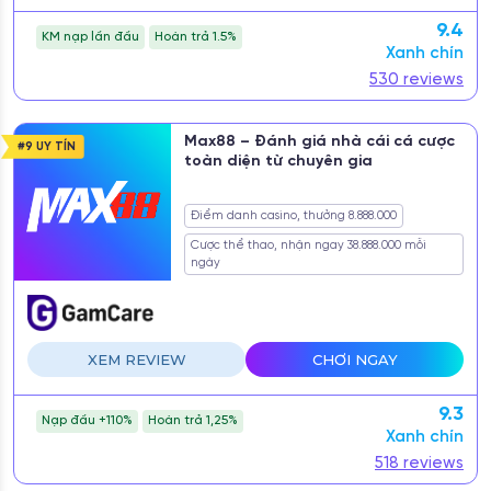
9.4
KM nạp lần đầu
Hoàn trả 1.5%
Xanh chín
530 reviews
Max88 – Đánh giá nhà cái cá cược
#9
UY TÍN
toàn diện từ chuyên gia
Điểm danh casino, thưởng 8.888.000
Cược thể thao, nhận ngay 38.888.000 mỗi
ngày
XEM REVIEW
CHƠI NGAY
9.3
Nạp đầu +110%
Hoàn trả 1,25%
Xanh chín
518 reviews