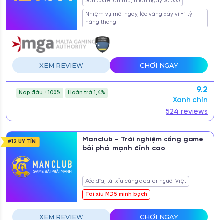
Săn code tân thủ, nhận ngay 50.000
Nhiệm vụ mỗi ngày, lộc vàng đầy ví +1 tỷ
hàng tháng
XEM REVIEW
CHƠI NGAY
9.2
Nạp đầu +100%
Hoàn trả 1,4%
Xanh chín
524 reviews
Manclub – Trải nghiệm cổng game
#12
UY TÍN
bài phái mạnh đỉnh cao
Xóc đĩa, tài xỉu cùng dealer người Việt
Tài xỉu MD5 minh bạch
XEM REVIEW
CHƠI NGAY