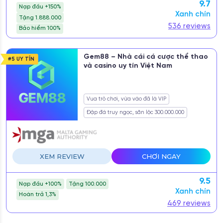
9.7
Nạp đầu +150%
Xanh chín
Tặng 1.888.000
536 reviews
Bảo hiểm 100%
Gem88 – Nhà cái cá cược thể thao
#5
UY TÍN
và casino uy tín Việt Nam
Vua trò chơi, vừa vào đã là VIP
Đập đá truy ngọc, săn lộc 300.000.000
XEM REVIEW
CHƠI NGAY
9.5
Nạp đầu +100%
Tặng 100.000
Xanh chín
Hoàn trả 1,3%
469 reviews