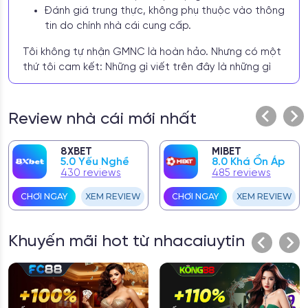
Đánh giá trung thực, không phụ thuộc vào thông
tin do chính nhà cái cung cấp.
Tôi không tự nhận GMNC là hoàn hảo. Nhưng có một
thứ tôi cam kết: Những gì viết trên đây là những gì
tôi thật sự tin là đúng sau khi đã kiểm tra kỹ, không
phải những gì ai đó trả tiền để tôi nói.
Review nhà cái mới nhất
GMNC đã được các trang báo uy tín như VnReview
và Gia Đình Mới đề cập như một mô hình phân tích và
8XBET
MIBET
cảnh báo lừa đảo độc lập tại Việt Nam – Điều này
5.0 Yếu Nghề
8.0 Khá Ổn Áp
không phải tự nhận, mà là ghi nhận từ bên ngoài.
430 reviews
485 reviews
GMNC là gì? Có liên quan đến hoa hậu Bảo
CHƠI NGAY
XEM REVIEW
CHƠI NGAY
XEM REVIEW
Ngọc và chương trình Giải Mã?
– Nguồn:
vnreview.vn
Khuyến mãi hot từ nhacaiuytin
GMNC là gì? Hệ thống nội dung cảnh báo rủi ro
trực tuyến đang thu hút sự chú ý lớn
– Nguồn:
xaluannews.com
GMNC: Hệ sinh thái AI tiên phong phòng chống
lừa đảo số
– Nguồn: giadinhmoi.vn