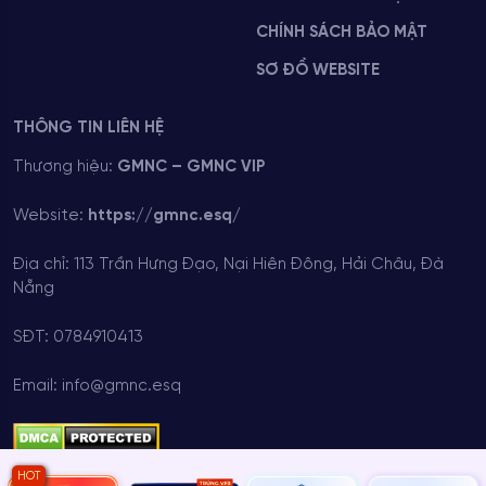
vệ dữ liệu người chơi rõ ràng, không có lịch sử để
lộ thông tin tài chính. Bảo mật là điều kiện tối
CHÍNH SÁCH BẢO MẬT
thiểu, không phải điểm cộng.
SƠ ĐỒ WEBSITE
Điều kiện rút tiền minh bạch
: Đây là nơi nhà cái
lừa đảo thường lộ bản chất nhất. Yêu cầu vòng
cược có hợp lý không? Thời gian xử lý rút tiền
THÔNG TIN LIÊN HỆ
thực tế là bao lâu? Có trường hợp từ chối rút vô
Thương hiệu:
GMNC – GMNC VIP
lý không?
Uy tín thực tế trong cộng đồng người chơi:
Website:
https://gmnc.esq/
Không phải đánh giá 5 sao do chính nhà cái tạo
ra, mà là phản hồi thật từ người dùng thật qua
Địa chỉ: 113 Trần Hưng Đạo, Nại Hiên Đông, Hải Châu, Đà
thời gian.
Nẵng
Chăm sóc khách hàng đúng nghĩa:
Phản hồi
nhanh, giải quyết tranh chấp công bằng, không
SĐT: 0784910413
biến mất khi có vấn đề. Tôi kiểm thử điều này
bằng cách gửi câu hỏi thực tế và ghi lại phản
Email:
info@gmnc.esq
hồi.
GMNC mang lại gì cho bạn?
Nói thẳng: GMNC giúp bạn không phải học bài học
HOT
đắt giá bằng tiền của mình.